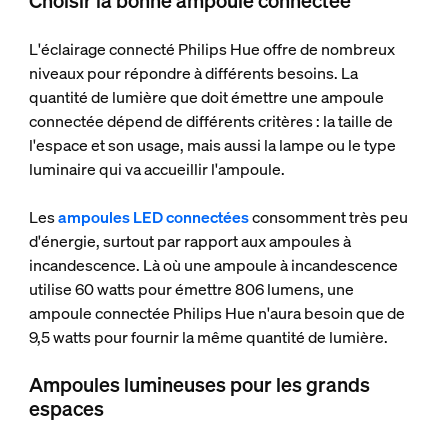
Choisir la bonne ampoule connectée
L'éclairage connecté Philips Hue offre de nombreux
niveaux pour répondre à différents besoins. La
quantité de lumière que doit émettre une ampoule
connectée dépend de différents critères : la taille de
l'espace et son usage, mais aussi la lampe ou le type
luminaire qui va accueillir l'ampoule.
Les
ampoules LED connectées
consomment très peu
d'énergie, surtout par rapport aux ampoules à
incandescence. Là où une ampoule à incandescence
utilise 60 watts pour émettre 806 lumens, une
ampoule connectée Philips Hue n'aura besoin que de
9,5 watts pour fournir la même quantité de lumière.
Ampoules lumineuses pour les grands
espaces