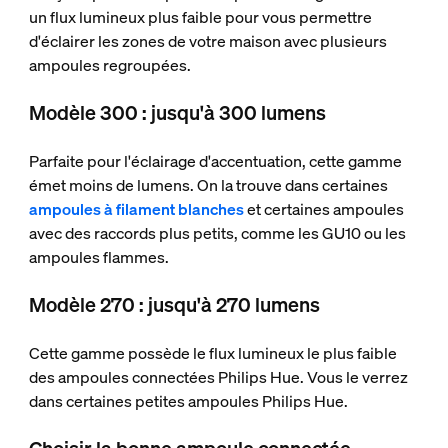
un flux lumineux plus faible pour vous permettre
d'éclairer les zones de votre maison avec plusieurs
ampoules regroupées.
Modèle 300 : jusqu'à 300 lumens
Parfaite pour l'éclairage d'accentuation, cette gamme
émet moins de lumens. On la trouve dans certaines
ampoules à filament blanches
et certaines ampoules
avec des raccords plus petits, comme les GU10 ou les
ampoules flammes.
Modèle 270 : jusqu'à 270 lumens
Cette gamme possède le flux lumineux le plus faible
des ampoules connectées Philips Hue. Vous le verrez
dans certaines petites ampoules Philips Hue.