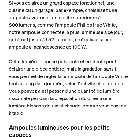
Si vous éclairez un grand espace fonctionnel, une
cuisine ou un garage, par exemple, choisissez une
ampoule avec une luminosité supérieure à
800 lumens, comme l'ampoule Philips Hue White,
notre ampoule connectée la plus lumineuse à ce jour,
qui émet jusqu'à 1 521 lumens, ce équivaut à une
ampoule à incandescence de 100 W.
Cette lumière blanche puissante et éclatante peut
éclairer une pièce entière, mais la gradation sans fil
vous permet de régler la luminosité de l'ampoule White
tout au long de la journée, selon l'activité et le moment.
Vous pouvez ainsi passer d'une quantité de lumière
maximale pendant la préparation du dîner à une
lumière blanche douce et chaude lorsque vous passez
à table.
Ampoules lumineuses pour les petits
espaces