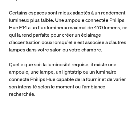
Certains espaces sont mieux adaptés à un rendement
lumineux plus faible. Une ampoule connectée Philips
Hue E14 a un flux lumineux maximal de 470 lumens, ce
qui la rend parfaite pour créer un éclairage
d'accentuation doux lorsqu'elle est associée à d'autres
lampes dans votre salon ou votre chambre.
Quelle que soit la luminosité requise, il existe une
ampoule, une lampe, un lightstrip ou un luminaire
connecté Philips Hue capable de la fournir et de varier
son intensité selon le moment ou l'ambiance
recherchée.