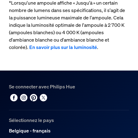
*Lorsqu'une ampoule affiche « Jusqu'à » un certain
nombre de lumens dans ses spécifications, il s'agit de
la puissance lumineuse maximale de l'ampoule. Cela
indique la luminosité optimale de l'ampoule à 2 700 K
(ampoules blanches) ou 4 000 K (ampoules
d'ambiance blanche ou d'ambiance blanche et
colorée).
En savoir plus sur la luminosité
.
Se connecter avec Philips Hue
Sélectionnez le pays
Belgique - français