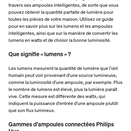
travers ses ampoules intelligentes, de sorte que vous
pouvez obtenir la quantité parfaite de lumière pour
toutes les pièces de votre maison. Utilisez ce guide
pour en savoir plus sur les lumens et les ampoules
intelligentes, ainsi que sur la manière de convertir les
lumens en watts et de choisir la bonne luminosité.
Que signifie « lumens » ?
Les lumens mesurent la quantité de lumière que l'œil
humain peut voir provenant d'une source lumineuse,
comme la luminosité d'une ampoule, par exemple. Plus
le nombre de lumens est élevé, plus la lumière paraît
vive. Cette mesure est différente des watts, qui
indiquent la puissance d'entrée d'une ampoule plutôt
que son flux lumineux.
Gammes d'ampoules connectées Philips