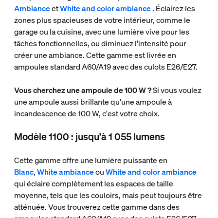
Ambiance
et
White and color ambiance
. Éclairez les
zones plus spacieuses de votre intérieur, comme le
garage ou la cuisine, avec une lumière vive pour les
tâches fonctionnelles, ou diminuez l'intensité pour
créer une ambiance. Cette gamme est livrée en
ampoules standard A60/A19 avec des culots E26/E27.
Vous cherchez une ampoule de 100 W ?
Si vous voulez
une ampoule aussi brillante qu'une ampoule à
incandescence de 100 W, c'est votre choix.
Modèle 1100 : jusqu'à 1 055 lumens
Cette gamme offre une lumière puissante en
Blanc
,
White ambiance
ou
White and color ambiance
qui éclaire complètement les espaces de taille
moyenne, tels que les couloirs, mais peut toujours être
atténuée. Vous trouverez cette gamme dans des