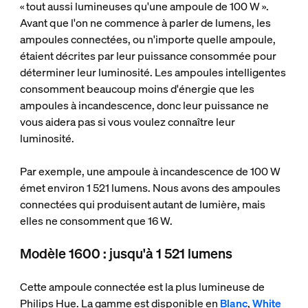
« tout aussi lumineuses qu'une ampoule de 100 W ».
Avant que l'on ne commence à parler de lumens, les
ampoules connectées, ou n'importe quelle ampoule,
étaient décrites par leur puissance consommée pour
déterminer leur luminosité. Les ampoules intelligentes
consomment beaucoup moins d'énergie que les
ampoules à incandescence, donc leur puissance ne
vous aidera pas si vous voulez connaître leur
luminosité.
Par exemple, une ampoule à incandescence de 100 W
émet environ 1 521 lumens. Nous avons des ampoules
connectées qui produisent autant de lumière, mais
elles ne consomment que 16 W.
Modèle 1600 : jusqu'à 1 521 lumens
Cette ampoule connectée est la plus lumineuse de
Philips Hue. La gamme est disponible en
Blanc
,
White