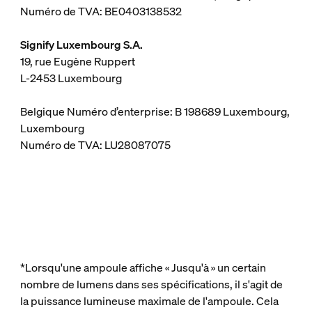
Numéro de TVA: BE0403138532
Signify Luxembourg S.A.
19, rue Eugène Ruppert
L-2453 Luxembourg
Belgique Numéro d’enterprise: B 198689 Luxembourg,
Luxembourg
Numéro de TVA: LU28087075
*Lorsqu'une ampoule affiche « Jusqu'à » un certain
nombre de lumens dans ses spécifications, il s'agit de
la puissance lumineuse maximale de l'ampoule. Cela