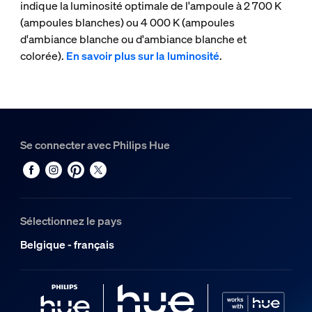
indique la luminosité optimale de l'ampoule à 2 700 K
(ampoules blanches) ou 4 000 K (ampoules
d'ambiance blanche ou d'ambiance blanche et
colorée).
En savoir plus sur la luminosité
.
Se connecter avec Philips Hue
Sélectionnez le pays
Belgique - français