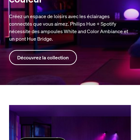
Créez un espace de loisirs avec les éclairages
connectés que vous aimez. Philips Hue + Spotify
nécessite des ampoules White and Color Ambiance et
un pont Hue Bridge.
Découvrez la collection