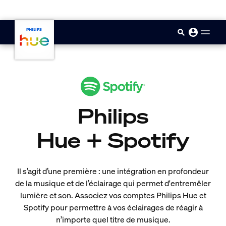
skip.to.main.content
Philips
Hue + Spotify
Il s’agit d’une première : une intégration en profondeur
de la musique et de l’éclairage qui permet d'entremêler
lumière et son. Associez vos comptes Philips Hue et
Spotify pour permettre à vos éclairages de réagir à
n’importe quel titre de musique.