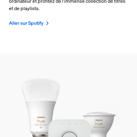
ordinateur et profitez de l’immense collection de titres
et de playlists.
Aller sur Spotify