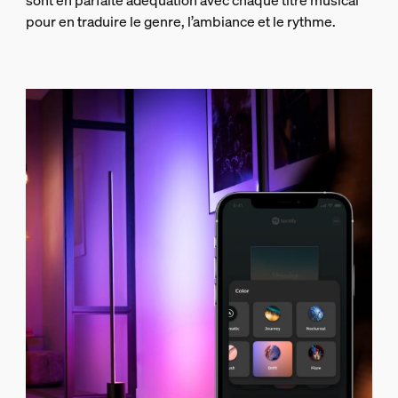
sont en parfaite adéquation avec chaque titre musical
pour en traduire le genre, l’ambiance et le rythme.