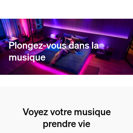
Plongez-vous dans la
musique
Voyez votre musique
prendre vie