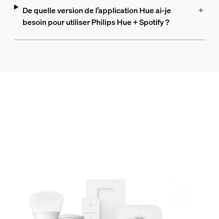
De quelle version de l’application Hue ai-je
besoin pour utiliser Philips Hue + Spotify ?