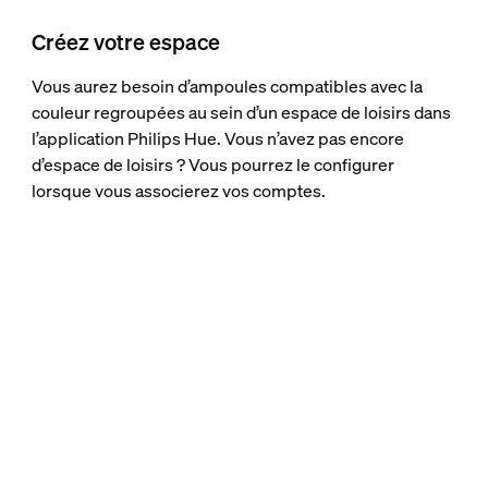
Créez votre espace
Vous aurez besoin d’ampoules compatibles avec la
couleur regroupées au sein d’un espace de loisirs dans
l’application Philips Hue. Vous n’avez pas encore
d’espace de loisirs ? Vous pourrez le configurer
lorsque vous associerez vos comptes.