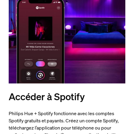
Accéder à Spotify
Philips Hue + Spotify fonctionne avec les comptes
Spotify gratuits et payants. Créez un compte Spotify,
téléchargez l’application pour téléphone ou pour