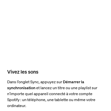
Vivez les sons
Dans l’onglet Sync, appuyez sur
Démarrer la
synchronisation
et lancez un titre ou une playlist sur
n’importe quel appareil connecté à votre compte
Spotify : un téléphone, une tablette ou même votre
ordinateur.