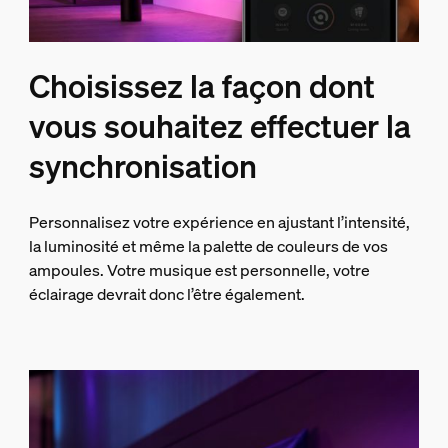
Choisissez la façon dont
vous souhaitez effectuer la
synchronisation
Personnalisez votre expérience en ajustant l’intensité,
la luminosité et même la palette de couleurs de vos
ampoules. Votre musique est personnelle, votre
éclairage devrait donc l’être également.