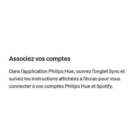
Associez vos comptes
Dans l’application Philips Hue, ouvrez l’onglet Sync et
suivez les instructions affichées à l’écran pour vous
connecter à vos comptes Philips Hue et Spotify.