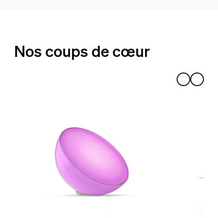
Nos coups de cœur