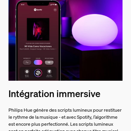
Intégration immersive
Philips Hue génère des scripts lumineux pour restituer
le rythme de la musique - et avec Spotify, l’algorithme
est encore plus perfectionné. Les scripts lumineux