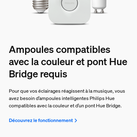
Ampoules compatibles
avec la couleur et pont Hue
Bridge requis
Pour que vos éclairages réagissent à la musique, vous
avez besoin d’ampoules intelligentes Philips Hue
compatibles avec la couleur et d’un pont Hue Bridge.
Découvrez le fonctionnement