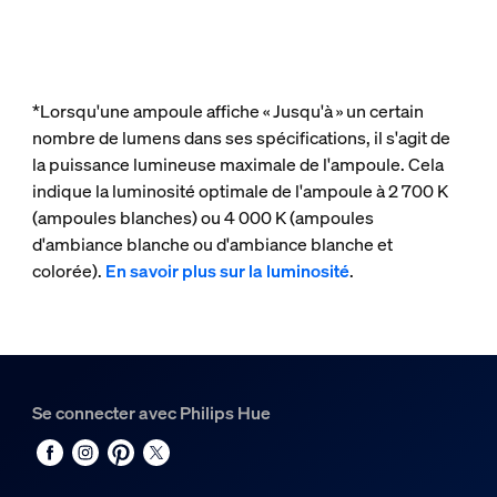
*Lorsqu'une ampoule affiche « Jusqu'à » un certain
nombre de lumens dans ses spécifications, il s'agit de
la puissance lumineuse maximale de l'ampoule. Cela
indique la luminosité optimale de l'ampoule à 2 700 K
(ampoules blanches) ou 4 000 K (ampoules
d'ambiance blanche ou d'ambiance blanche et
colorée).
En savoir plus sur la luminosité
.
Se connecter avec Philips Hue