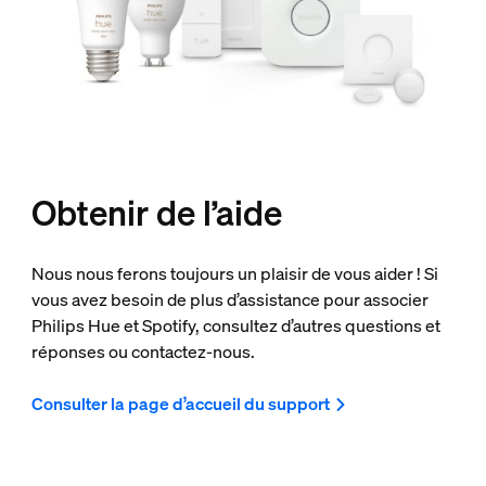
Obtenir de l’aide
Nous nous ferons toujours un plaisir de vous aider ! Si
vous avez besoin de plus d’assistance pour associer
Philips Hue et Spotify, consultez d’autres questions et
réponses ou contactez-nous.
Consulter la page d’accueil du support