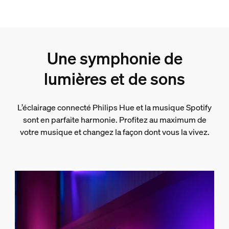
Une symphonie de
lumières et de sons
L’éclairage connecté Philips Hue et la musique Spotify
sont en parfaite harmonie. Profitez au maximum de
votre musique et changez la façon dont vous la vivez.