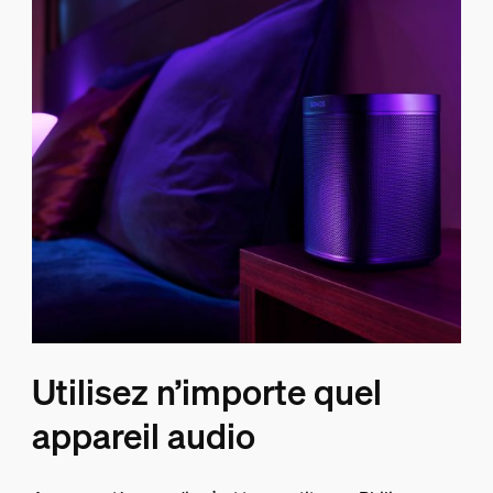
Utilisez n’importe quel
appareil audio