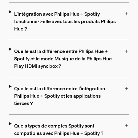
L’intégration avec Philips Hue + Spotify
fonctionne-t-elle avec tous les produits Philips
Hue ?
Quelle est la différence entre Philips Hue +
Spotify et le mode Musique de la Philips Hue
Play HDMI sync box ?
Quelle est la différence entre l’intégration
Philips Hue + Spotify et les applications
tierces ?
Quels types de comptes Spotify sont
compatibles avec Philips Hue + Spotify ?