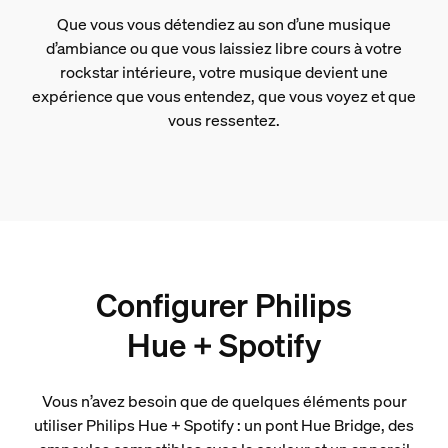
Que vous vous détendiez au son d’une musique
d’ambiance ou que vous laissiez libre cours à votre
rockstar intérieure, votre musique devient une
expérience que vous entendez, que vous voyez et que
vous ressentez.
Configurer Philips
Hue + Spotify
Vous n’avez besoin que de quelques éléments pour
utiliser Philips Hue + Spotify : un pont Hue Bridge, des