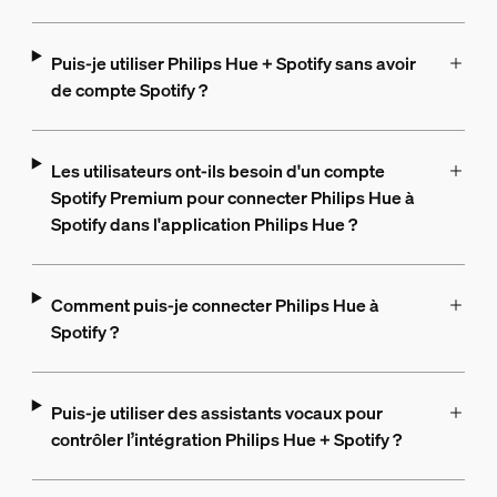
Puis-je utiliser Philips Hue + Spotify sans avoir
de compte Spotify ?
Les utilisateurs ont-ils besoin d'un compte
Spotify Premium pour connecter Philips Hue à
Spotify dans l'application Philips Hue ?
Comment puis-je connecter Philips Hue à
Spotify ?
Puis-je utiliser des assistants vocaux pour
contrôler l’intégration Philips Hue + Spotify ?