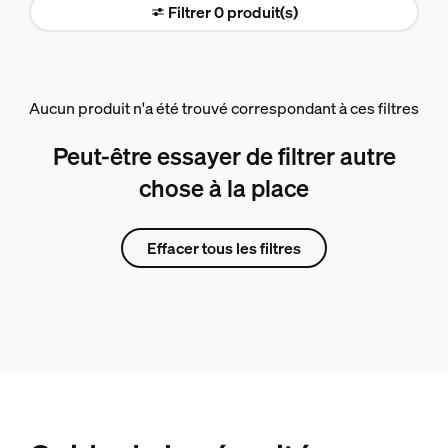
Filtrer 0 produit(s)
Aucun produit n'a été trouvé correspondant à ces filtres
Peut-être essayer de filtrer autre
chose à la place
Effacer tous les filtres