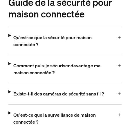
Guide de la sécurité pour
maison connectée
Qu'est-ce que la sécurité pour maison
connectée ?
Comment puis-je sécuriser davantage ma
maison connectée ?
Existe-t-il des caméras de sécurité sans fil ?
Qu'est-ce que la surveillance de maison
connectée ?