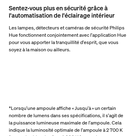
Sentez-vous plus en sécurité grâce à
l'automatisation de l'éclairage intérieur
Les lampes, détecteurs et caméras de sécurité Philips
Hue fonctionnent conjointement avec l'application Hue
pour vous apporter la tranquillité d'esprit, que vous
soyez à la maison ou ailleurs.
*Lorsqu'une ampoule affiche « Jusqu'à » un certain
nombre de lumens dans ses spécifications, il s'agit de
la puissance lumineuse maximale de l'ampoule. Cela
indique la luminosité optimale de l'ampoule à 2 700 K