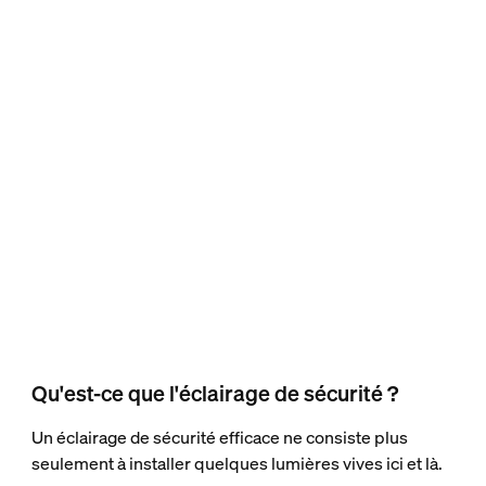
Qu'est-ce que l'éclairage de sécurité ?
Un éclairage de sécurité efficace ne consiste plus
seulement à installer quelques lumières vives ici et là.