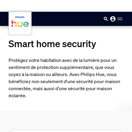
skip.to.main.content
Smart home security
Protégez votre habitation avec de la lumière pour un
sentiment de protection supplémentaire, que vous
soyez à la maison ou ailleurs. Avec Philips Hue, vous
bénéficiez non seulement d'une sécurité pour maison
connectée, mais aussi d'une sécurité pour maison
éclairée.