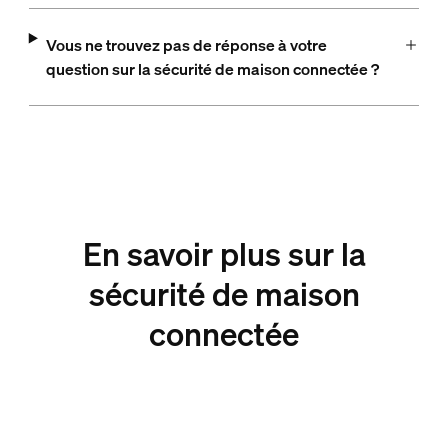
Vous ne trouvez pas de réponse à votre
question sur la sécurité de maison connectée ?
En savoir plus sur la
sécurité de maison
connectée