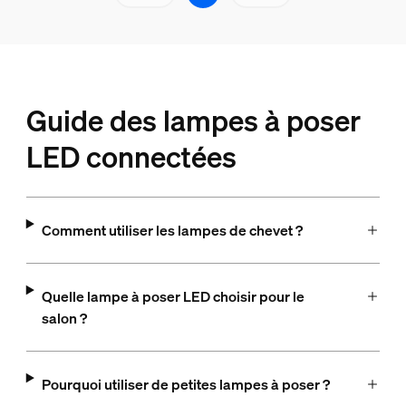
Guide des lampes à poser
LED connectées
Comment utiliser les lampes de chevet ?
Quelle lampe à poser LED choisir pour le
salon ?
Pourquoi utiliser de petites lampes à poser ?