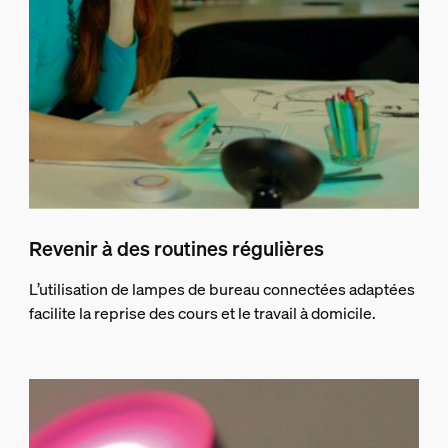
Revenir à des routines régulières
L’utilisation de lampes de bureau connectées adaptées
facilite la reprise des cours et le travail à domicile.