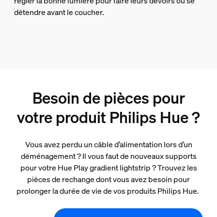
régler la bonne lumière pour faire leurs devoirs ou se
détendre avant le coucher.
Besoin de pièces pour
votre produit Philips Hue ?
Vous avez perdu un câble d’alimentation lors d’un
déménagement ? Il vous faut de nouveaux supports
pour votre Hue Play gradient lightstrip ? Trouvez les
pièces de rechange dont vous avez besoin pour
prolonger la durée de vie de vos produits Philips Hue.