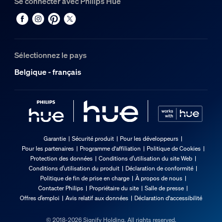
Se connecter avec Philips Hue
Sélectionnez le pays
Belgique - français
Garantie
Sécurité produit
Pour les développeurs
Pour les partenaires
Programme d'affiliation
Politique de Cookies
Protection des données
Conditions d’utilisation du site Web
Conditions d’utilisation du produit
Déclaration de conformité
Politique de fin de prise en charge
À propos de nous
Contacter Philips
Propriétaire du site
Salle de presse
Offres d’emploi
Avis relatif aux données
Déclaration d'accessibilité
© 2018-2026 Signify Holding. All rights reserved.