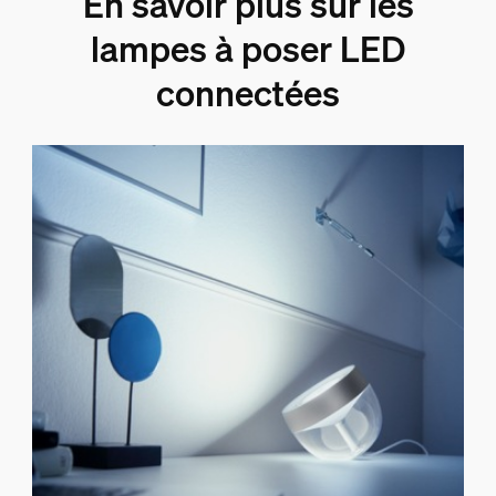
En savoir plus sur les
lampes à poser LED
connectées