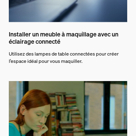
Installer un meuble à maquillage avec un
éclairage connecté
Utilisez des lampes de table connectées pour créer
l’espace idéal pour vous maquiller.