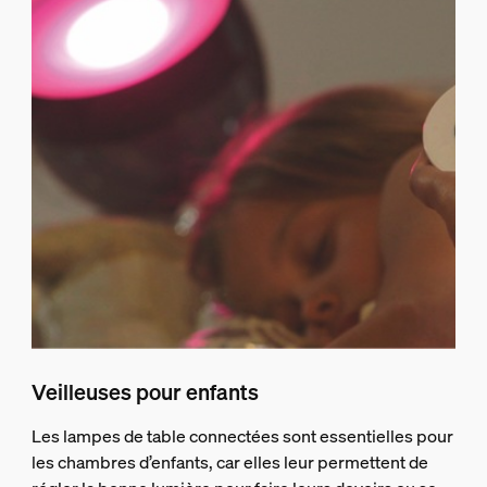
Veilleuses pour enfants
Les lampes de table connectées sont essentielles pour
les chambres d’enfants, car elles leur permettent de