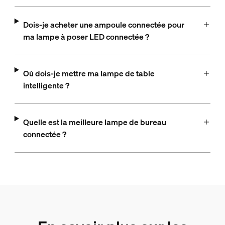
Dois-je acheter une ampoule connectée pour
ma lampe à poser LED connectée ?
Où dois-je mettre ma lampe de table
intelligente ?
Quelle est la meilleure lampe de bureau
connectée ?