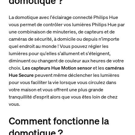
domotique ?
La domotique avec l'éclairage connecté Philips Hue
vous permet de contrôler vos lumières Philips Hue par
une combinaison de minuteries, de capteurs et de
caméras de sécurité, à domicile ou depuis n'importe
quel endroit au monde ! Vous pouvez régler les
lumières pour qu'elles s'allument et s'éteignent,
diminuent ou changent de couleur aux heures de votre
choix.
Les capteurs Hue Motion sensor
et les
caméras
Hue Secure
peuvent même déclencher les lumières
pour vous faciliter la vie lorsque vous circulez dans
votre maison et vous offrent une plus grande
tranquillité d'esprit alors que vous êtes loin de chez
vous.
Comment fonctionne la
domotique ?