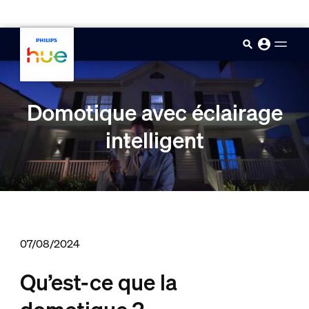
skip.to.main.content
Domotique avec éclairage
intelligent
07/08/2024
Qu’est-ce que la