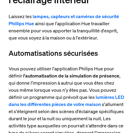
Laissez les
lampes, capteurs et caméras de sécurité
Phillips Hue
ainsi que l'application Hue travailler
ensemble pour vous apporter la tranquillité d'esprit,
que vous soyez à la maison ou à l'extérieur.
Automatisations sécurisées
Vous pouvez utiliser l'application Philips Hue pour
définir
l'automatisation de la simulation de présence
,
qui donne l'impression à autrui que vous êtes chez
vous même lorsque vous n'y êtes pas. Vous pouvez
définir un programme qui prévoit que les
lumières LED
dans les différentes pièces de votre maison
s'allument
et s'éteignent selon des scènes d'éclairage spécifiques
durant le jour et la nuit ou uniquement la nuit. Les
activités type auxquelles on pourrait s'attendre dans ce
type de pièces seront simulées, donnant l'impression