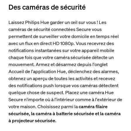
Des caméras de sécurité
Laissez Philips Hue garder un œil sur vous ! Les
caméras de sécurité connectées Secure vous
permettent de surveiller votre domicile en temps réel
avec un flux en direct HD 1080p. Vous recevrez des
notifications instantanées sur votre appareil mobile
chaque fois que votre caméra sécurisée détecte un
mouvement. Armez et désarmez depuis l'onglet
Accueil de l'application Hue, déclenchez des alarmes,
obtenez un aperçu de toutes les activités et recevez
des notifications push lorsque vos caméras détectent
quelque chose de suspect. Placez une caméra Hue
Secure n'importe où à l'intérieur comme à l'extérieur de
votre maison. Choisissez parmi la
caméra filaire
sécurisée, la caméra à batterie sécurisée et la caméra
à projecteur sécurisée.