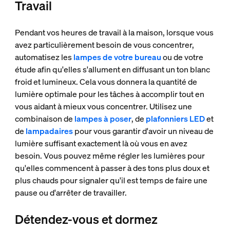
Travail
Pendant vos heures de travail à la maison, lorsque vous
avez particulièrement besoin de vous concentrer,
automatisez les
lampes de votre bureau
ou de votre
étude afin qu'elles s'allument en diffusant un ton blanc
froid et lumineux. Cela vous donnera la quantité de
lumière optimale pour les tâches à accomplir tout en
vous aidant à mieux vous concentrer. Utilisez une
combinaison de
lampes à poser
, de
plafonniers LED
et
de
lampadaires
pour vous garantir d'avoir un niveau de
lumière suffisant exactement là où vous en avez
besoin. Vous pouvez même régler les lumières pour
qu'elles commencent à passer à des tons plus doux et
plus chauds pour signaler qu'il est temps de faire une
pause ou d'arrêter de travailler.
Détendez-vous et dormez