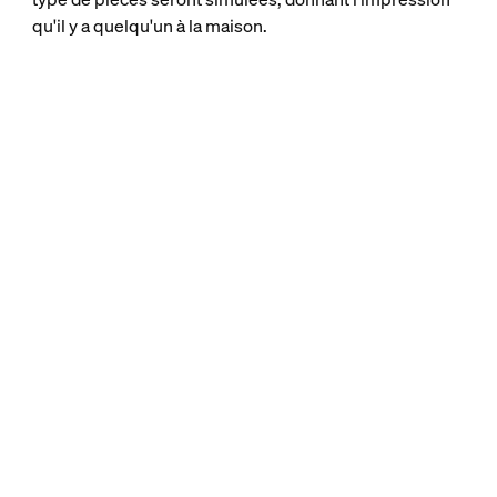
qu'il y a quelqu'un à la maison.