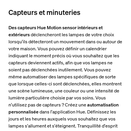
Capteurs et minuteries
Des capteurs Hue Motion sensor intérieurs et
extérieurs
déclencheront les lampes de votre choix
lorsqu'ils détecteront un mouvement dans ou autour de
votre maison. Vous pouvez définir un calendrier
indiquant le moment précis où vous souhaitez que les
capteurs deviennent actifs, afin que vos lampes ne
soient pas déclenchées inutilement. Vous pouvez
même automatiser des lampes spécifiques de sorte
que lorsque celles-ci sont déclenchées, elles montrent
une scène lumineuse, une couleur ou une intensité de
lumière particulière choisie par vos soins. Vous
n'utilisez pas de capteurs ? Créez une
automatisation
personnalisée
dans l'application Hue. Définissez les
jours et les heures auxquels vous souhaitez que vos
lampes s'allument et s'éteignent. Tranquillité d'esprit