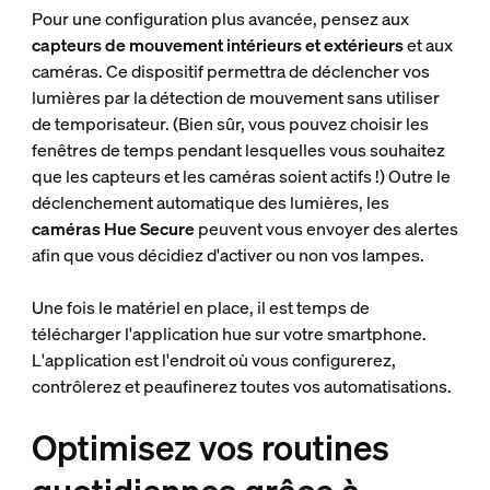
Pour une configuration plus avancée, pensez aux
capteurs de mouvement intérieurs et extérieurs
et aux
caméras. Ce dispositif permettra de déclencher vos
lumières par la détection de mouvement sans utiliser
de temporisateur. (Bien sûr, vous pouvez choisir les
fenêtres de temps pendant lesquelles vous souhaitez
que les capteurs et les caméras soient actifs !) Outre le
déclenchement automatique des lumières, les
caméras Hue Secure
peuvent vous envoyer des alertes
afin que vous décidiez d'activer ou non vos lampes.
Une fois le matériel en place, il est temps de
télécharger l'application hue sur votre smartphone.
L'application est l'endroit où vous configurerez,
contrôlerez et peaufinerez toutes vos automatisations.
Optimisez vos routines