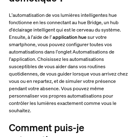
L'automatisation de vos lumières intelligentes hue
fonctionne en les connectant au hue Bridge, un hub
d'éclairage intelligent qui est le cerveau du système.
Ensuite, à l'aide de l'
application hue
sur votre
smartphone, vous pouvez configurer toutes vos
automatisations dans l'onglet Automatisations de
l'application. Choisissez les automatisations
susceptibles de vous aider dans vos routines
quotidiennes, de vous guider lorsque vous arrivez chez
vous ou en repartez, et de simuler votre présence
pendant votre absence. Vous pouvez même
personnaliser vos propres automatisations pour
contrôler les lumières exactement comme vous le
souhaitez.
Comment puis-je