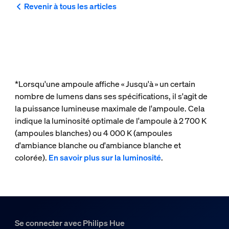
Revenir à tous les articles
*Lorsqu'une ampoule affiche « Jusqu'à » un certain
nombre de lumens dans ses spécifications, il s'agit de
la puissance lumineuse maximale de l'ampoule. Cela
indique la luminosité optimale de l'ampoule à 2 700 K
(ampoules blanches) ou 4 000 K (ampoules
d'ambiance blanche ou d'ambiance blanche et
colorée).
En savoir plus sur la luminosité
.
Se connecter avec Philips Hue