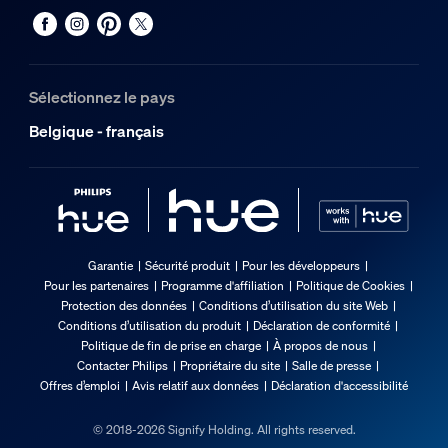
Sélectionnez le pays
Belgique - français
Garantie
Sécurité produit
Pour les développeurs
Pour les partenaires
Programme d'affiliation
Politique de Cookies
Protection des données
Conditions d’utilisation du site Web
Conditions d’utilisation du produit
Déclaration de conformité
Politique de fin de prise en charge
À propos de nous
Contacter Philips
Propriétaire du site
Salle de presse
Offres d’emploi
Avis relatif aux données
Déclaration d'accessibilité
© 2018-2026 Signify Holding. All rights reserved.