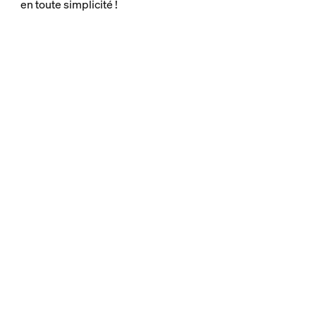
en toute simplicité !