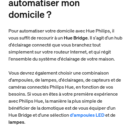
automatiser mon
domicile ?
Pour automatiser votre domicile avec Hue Philips, il
vous suffit de recourir à un
Hue Bridge
. Il s'agit d'un hub
d'éclairage connecté que vous branchez tout
simplement sur votre routeur Internet, et qui régit
l'ensemble du système d'éclairage de votre maison.
Vous devrez également choisir une combinaison
d'ampoules, de lampes, d'éclairages, de capteurs et de
caméras connectés Philips Hue, en fonction de vos
besoins. Si vous en êtes à votre première expérience
avec Philips Hue, la manière la plus simple de
bénéficier de la domotique est de vous équiper d'un
Hue Bridge et d'une sélection
d'ampoules LED
et de
lampes
.