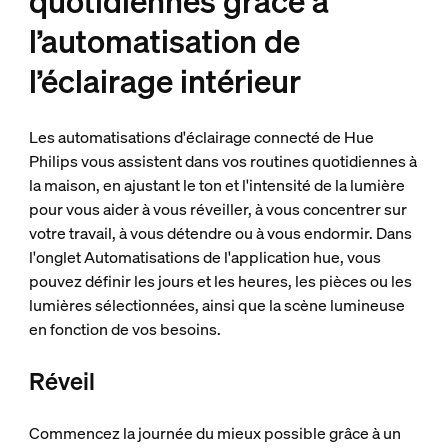
quotidiennes grâce à
l’automatisation de
l’éclairage intérieur
Les automatisations d'éclairage connecté de Hue
Philips vous assistent dans vos routines quotidiennes à
la maison, en ajustant le ton et l'intensité de la lumière
pour vous aider à vous réveiller, à vous concentrer sur
votre travail, à vous détendre ou à vous endormir. Dans
l'onglet Automatisations de l'application hue, vous
pouvez définir les jours et les heures, les pièces ou les
lumières sélectionnées, ainsi que la scène lumineuse
en fonction de vos besoins.
Réveil
Commencez la journée du mieux possible grâce à un