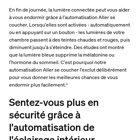
En fin de journée, la lumière connectée peut vous aider
à vous endormir grâce à l'automatisation Aller se
coucher. Lorsqu'elles sont activées - automatiquement
ou en appuyant sur un bouton - les lumières de votre
chambre passent à des teintes chaudes et rouges, puis
diminuent jusqu'à s'éteindre. Des études ont montré
que la lumière bleue supprime la mélatonine ou
l'hormone du sommeil. C'est pourquoi notre
automatisation Aller se coucher l'exclut délibérément
pour vous donner les meilleures chances de vous
endormir plus facilement.
¹
Sentez-vous plus en
sécurité grâce à
l'automatisation de
l'éclairage intérieur