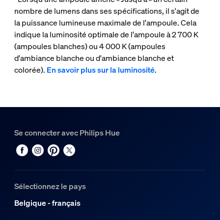
nombre de lumens dans ses spécifications, il s'agit de
la puissance lumineuse maximale de l'ampoule. Cela
indique la luminosité optimale de l'ampoule à 2 700 K
(ampoules blanches) ou 4 000 K (ampoules
d'ambiance blanche ou d'ambiance blanche et
colorée).
En savoir plus sur la luminosité
.
Se connecter avec Philips Hue
Sélectionnez le pays
Belgique - français