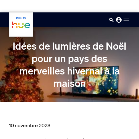
skip.to.main.content
Idées de lumières de Noël
pour un pays des
merveilles hivernal à la
maison
10 novembre 2023