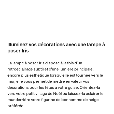
Illuminez vos décorations avec une lampe à
poser Iris
La lampe à poser Iris dispose à la fois d'un
rétroéclairage subtil et d'une lumière principale,
encore plus esthétique lorsqu'elle est tournée vers le
mur, elle vous permet de mettre en valeur vos
décorations pour les fêtes à votre guise. Orientez-la
vers votre petit village de Noël ou laissez-la éclairer le
mur derrière votre figurine de bonhomme de neige
préférée.