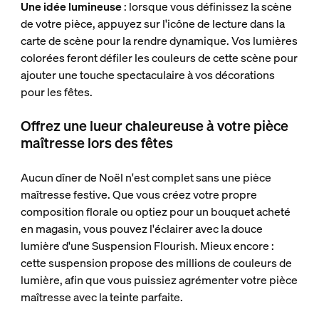
Une idée lumineuse
: lorsque vous définissez la scène
de votre pièce, appuyez sur l'icône de lecture dans la
carte de scène pour la rendre dynamique. Vos lumières
colorées feront défiler les couleurs de cette scène pour
ajouter une touche spectaculaire à vos décorations
pour les fêtes.
Offrez une lueur chaleureuse à votre pièce
maîtresse lors des fêtes
Aucun dîner de Noël n'est complet sans une pièce
maîtresse festive. Que vous créez votre propre
composition florale ou optiez pour un bouquet acheté
en magasin, vous pouvez l'éclairer avec la douce
lumière d'une Suspension Flourish. Mieux encore :
cette suspension propose des millions de couleurs de
lumière, afin que vous puissiez agrémenter votre pièce
maîtresse avec la teinte parfaite.