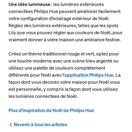
Une idée lumineuse
: les lumières extérieures
connectées Philips Hue peuvent améliorer facilement
votre configuration d’éclairage extérieur de Noël.
Réglez des lumières extérieures, telles que les spots
Lily que vous pouvez régler aux couleurs de Noël, pour
vraiment donner à votre maison une ambiance festive.
Créez un thème traditionnel rouge et vert, optez pour
une touche moderne avec une scène bleu argenté ou
utilisez une palette de couleurs complètement
différente pour Noël avec l'
application Philips Hue
. La
façon dont vous décorez votre maison pour Noël vous
est personnelle, y compris la façon dont vous utilisez
les lumières connectées de Noël.
Plus d'inspiration de Noël de Philips Hue
Revenir à tous les articles