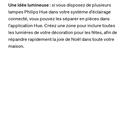
Une idée lumineuse
: si vous disposez de plusieurs
lampes Philips Hue dans votre système d'éclairage
connecté, vous pouvez les séparer en pièces dans
l'application Hue. Créez une zone pour inclure toutes
les lumières de votre décoration pour les fêtes, afin de
répandre rapidement la joie de Noël dans toute votre
maison.