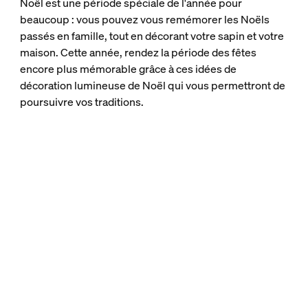
Noël est une période spéciale de l'année pour
beaucoup : vous pouvez vous remémorer les Noëls
passés en famille, tout en décorant votre sapin et votre
maison. Cette année, rendez la période des fêtes
encore plus mémorable grâce à ces idées de
décoration lumineuse de Noël qui vous permettront de
poursuivre vos traditions.