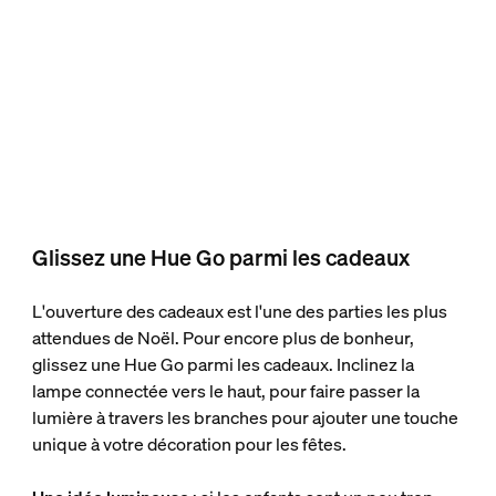
Glissez une Hue Go parmi les cadeaux
L'ouverture des cadeaux est l'une des parties les plus
attendues de Noël. Pour encore plus de bonheur,
glissez une Hue Go parmi les cadeaux. Inclinez la
lampe connectée vers le haut, pour faire passer la
lumière à travers les branches pour ajouter une touche
unique à votre décoration pour les fêtes.