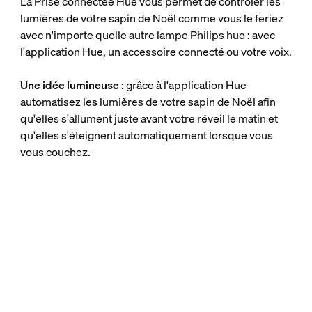
La Prise connectée Hue vous permet de contrôler les
lumières de votre sapin de Noël comme vous le feriez
avec n'importe quelle autre lampe Philips hue : avec
l'application Hue, un accessoire connecté ou votre voix.
Une idée lumineuse
: grâce à l'application Hue
automatisez les lumières de votre sapin de Noël afin
qu'elles s'allument juste avant votre réveil le matin et
qu'elles s'éteignent automatiquement lorsque vous
vous couchez.