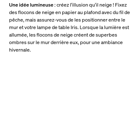
Une idée lumineuse
: créez l'illusion qu'il neige ! Fixez
des flocons de neige en papier au plafond avec du fil de
pêche, mais assurez-vous de les positionner entre le
mur et votre lampe de table Iris. Lorsque la lumière est
allumée, les flocons de neige créent de superbes
ombres sur le mur derrière eux, pour une ambiance
hivernale.