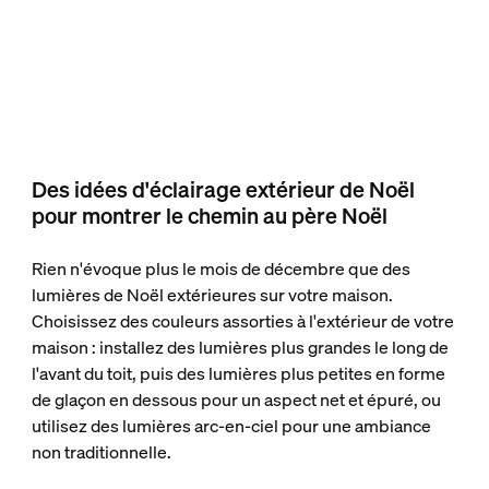
Des idées d'éclairage extérieur de Noël
pour montrer le chemin au père Noël
Rien n'évoque plus le mois de décembre que des
lumières de Noël extérieures sur votre maison.
Choisissez des couleurs assorties à l'extérieur de votre
maison : installez des lumières plus grandes le long de
l'avant du toit, puis des lumières plus petites en forme
de glaçon en dessous pour un aspect net et épuré, ou
utilisez des lumières arc-en-ciel pour une ambiance
non traditionnelle.