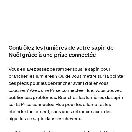
Contrôlez les lumières de votre sapin de
Noël grâce à une prise connectée
Vous en avez assez de ramper sous le sapin pour
brancher les lumières ? Ou de vous mettre sur la pointe
des pieds pour les débrancher avant d'aller vous
coucher ? Avec une Prise connectée Hue, vous pouvez
oublier ces problèmes. Branchez les lumières du sapin
sur la Prise connectée Hue pour les allumer et les
éteindre facilement, sans vous retrouver avec des
aiguilles de sapin dans les cheveux.