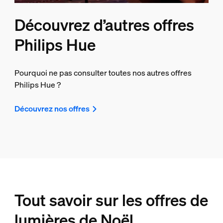
Découvrez d’autres offres
Philips Hue
Pourquoi ne pas consulter toutes nos autres offres
Philips Hue ?
Découvrez nos offres
Tout savoir sur les offres de
lumières de Noël