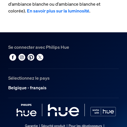
d'ambiance blanche ou d'ambiance blanche et
colorée).
En savoir plus sur la luminosité
.
Se connecter avec Philips Hue
Sélectionnez le pays
Belgique - français
Garantie
Sécurité produit
Pour les développeurs