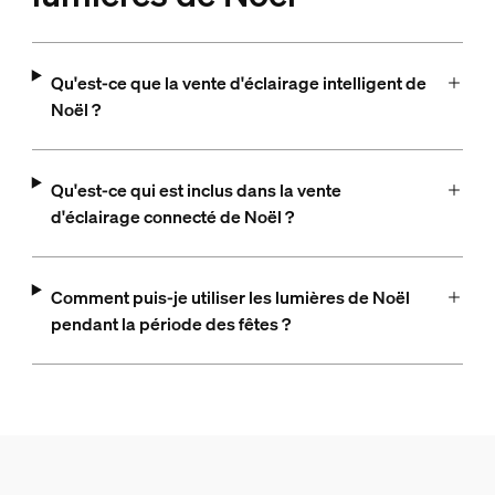
Qu'est-ce que la vente d'éclairage intelligent de
Noël ?
Qu'est-ce qui est inclus dans la vente
d'éclairage connecté de Noël ?
Comment puis-je utiliser les lumières de Noël
pendant la période des fêtes ?