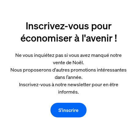
Inscrivez-vous pour
économiser à l'avenir !
Ne vous inquiétez pas si vous avez manqué notre
vente de Noël.
Nous proposerons d'autres promotions intéressantes
dans l’année.
Inscrivez-vous à notre newsletter pour en être
informés.
S'inscrire