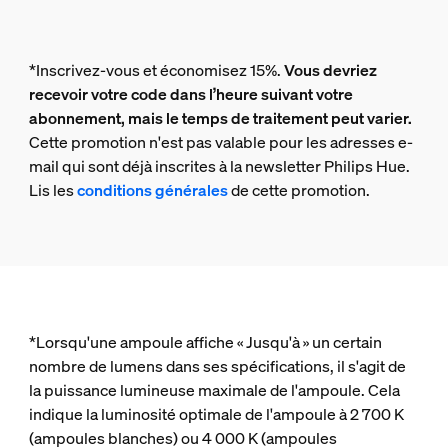
*Inscrivez-vous et économisez 15%.
Vous devriez
recevoir votre code dans l’heure suivant votre
abonnement, mais le temps de traitement peut varier.
Cette promotion n'est pas valable pour les adresses e-
mail qui sont déjà inscrites à la newsletter Philips Hue.
Lis les
conditions générales
de cette promotion.
*Lorsqu'une ampoule affiche « Jusqu'à » un certain
nombre de lumens dans ses spécifications, il s'agit de
la puissance lumineuse maximale de l'ampoule. Cela
indique la luminosité optimale de l'ampoule à 2 700 K
(ampoules blanches) ou 4 000 K (ampoules