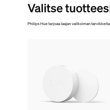
Valitse tuottees
Philips Hue tarjoaa laajan valikoiman tarvikkeita