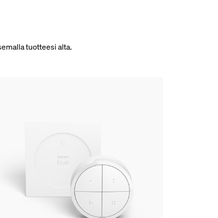
emalla tuotteesi alta.