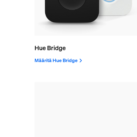
Hue Bridge
Määritä Hue Bridge