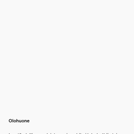
Olohuone