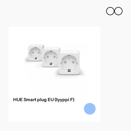
HUE Smart plug EU (tyyppi F)