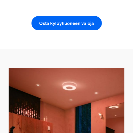
Osta kylpyhuoneen valoja