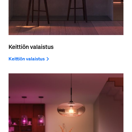
Keittiön valaistus
Keittiön valaistus