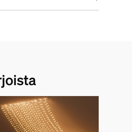
joista