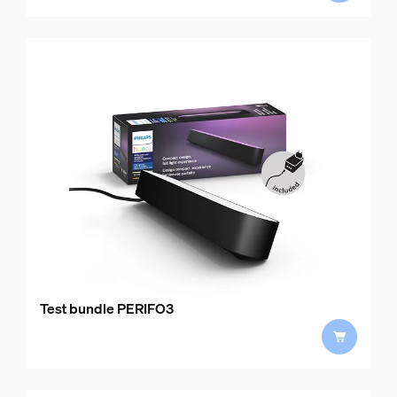
Test bundle PERIFO3