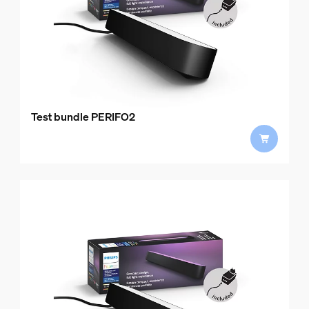
Test bundle PERIFO2