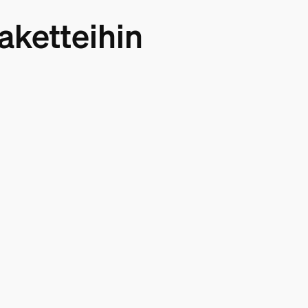
aketteihin