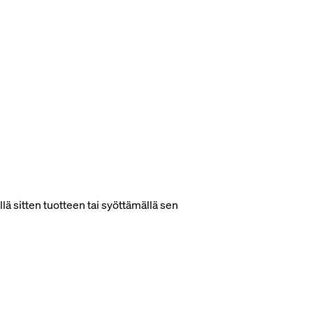
lä sitten tuotteen tai syöttämällä sen