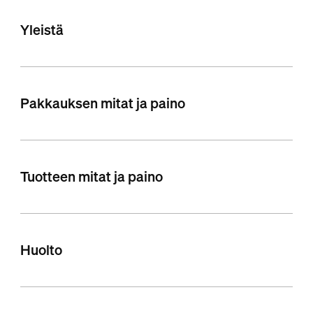
Yleistä
Pakkauksen mitat ja paino
Tuotteen mitat ja paino
Huolto