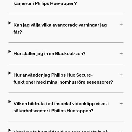
kameror i Philips Hue-appen?
Kan jag välja vilka avancerade varningar jag
får?
Hur ställer jag in en Blackout-zon?
Hur använder jag Philips Hue Secure-
funktioner med mina inomhusrörelsesensorer?
Vilken bildruta i ett inspelat videoklipp visas i
säkerhetscenter i Philips Hue-appen?