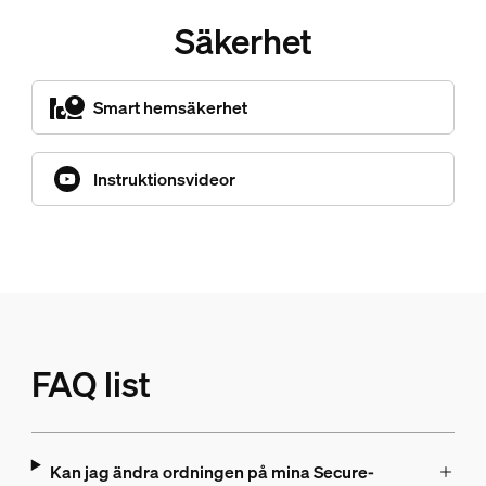
Säkerhet
Smart hemsäkerhet
Instruktionsvideor
FAQ list
Kan jag ändra ordningen på mina Secure-