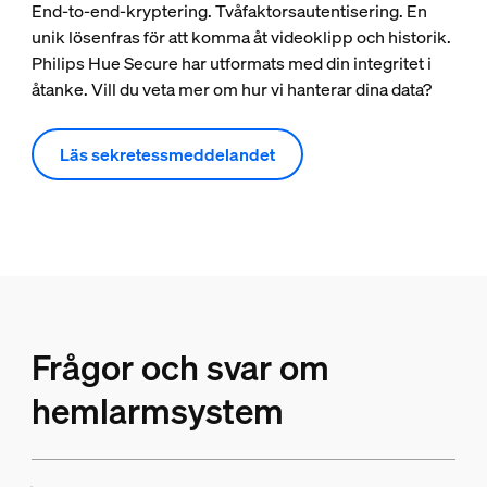
End-to-end-kryptering. Tvåfaktorsautentisering. En
unik lösenfras för att komma åt videoklipp och historik.
Philips Hue Secure har utformats med din integritet i
åtanke. Vill du veta mer om hur vi hanterar dina data?
Läs sekretessmeddelandet
Frågor och svar om
hemlarmsystem