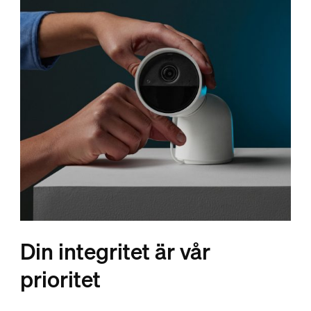
Din integritet är vår
prioritet