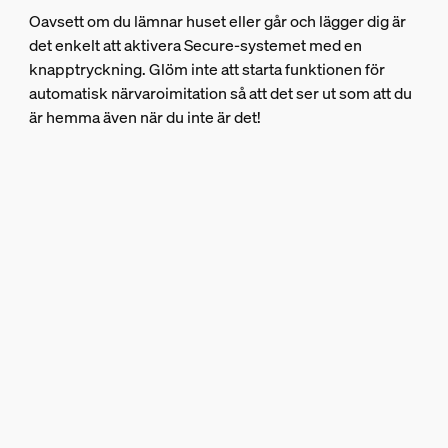
Oavsett om du lämnar huset eller går och lägger dig är
det enkelt att aktivera Secure-systemet med en
knapptryckning. Glöm inte att starta funktionen för
automatisk närvaroimitation så att det ser ut som att du
är hemma även när du inte är det!