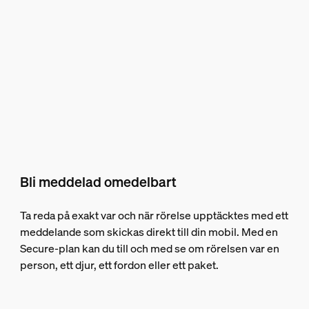
Bli meddelad omedelbart
Ta reda på exakt var och när rörelse upptäcktes med ett
meddelande som skickas direkt till din mobil. Med en
Secure-plan kan du till och med se om rörelsen var en
person, ett djur, ett fordon eller ett paket.