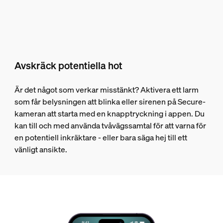
Avskräck potentiella hot
Är det något som verkar misstänkt? Aktivera ett larm
som får belysningen att blinka eller sirenen på Secure-
kameran att starta med en knapptryckning i appen. Du
kan till och med använda tvåvägssamtal för att varna för
en potentiell inkräktare - eller bara säga hej till ett
vänligt ansikte.