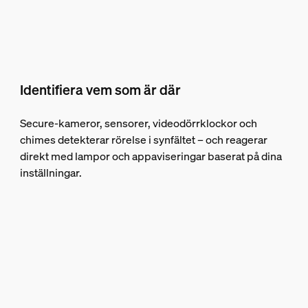
Identifiera vem som är där
Secure-kameror, sensorer, videodörrklockor och
chimes detekterar rörelse i synfältet – och reagerar
direkt med lampor och appaviseringar baserat på dina
inställningar.