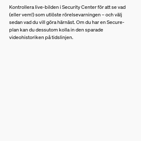
Kontrollera live-bilden i Security Center för att se vad
(eller vem!) som utlöste rörelsevarningen – och välj
sedan vad du vill göra härnäst. Om du har en Secure-
plan kan du dessutom kolla in den sparade
videohistoriken på tidslinjen.