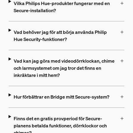
Vilka Philips Hue-produkter fungerar med en
Secure-installation?
Vad behöver jag för att börja använda Philip
Hue Security-funktioner?
Vad kan jag göra med videodörrklockan, chime
och larmsystemet om jag tror det finns en
inkräktare i mitt hem?
Hur förbättrar en Bridge mitt Secure-system?
Finns det en gratis provperiod för Secure-
planens betalda funktioner, dörrklockor och
chimes?