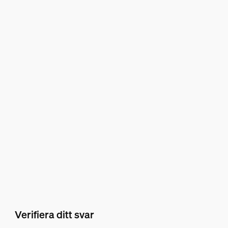
Verifiera ditt svar