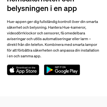
belysningen i en app
Hue-appen ger dig fullständig kontroll över din smarta
säkerhet och belysning. Hantera Hue-kameror,
videodörrklockor och sensorer, få omedelbara
aviseringar och utlös automatiseringar eller larm –
direkt från din telefon. Kombinera med smarta lampor
för att förbättra säkerheten och anpassa din installation
i en och samma app.