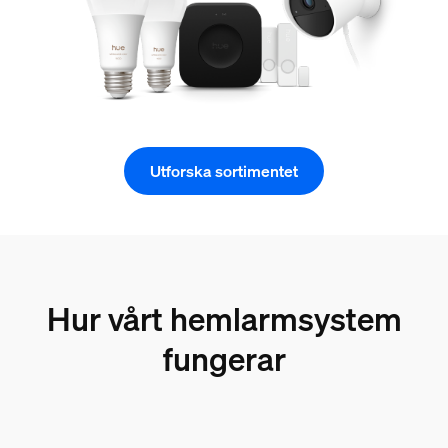
Utforska sortimentet
Hur vårt hemlarmsystem
fungerar