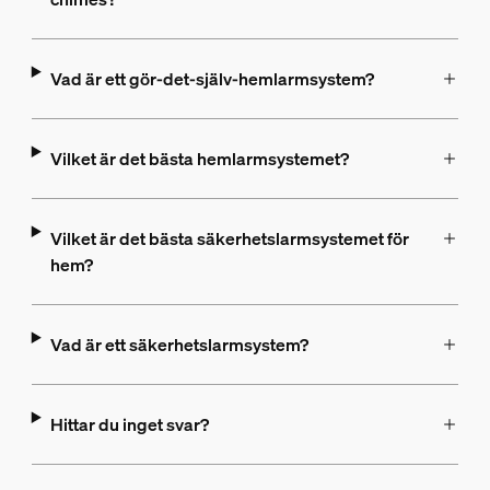
Vad är ett gör-det-själv-hemlarmsystem?
Vilket är det bästa hemlarmsystemet?
Vilket är det bästa säkerhetslarmsystemet för
hem?
Vad är ett säkerhetslarmsystem?
Hittar du inget svar?