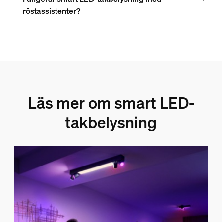
röstassistenter?
Läs mer om smart LED-
takbelysning