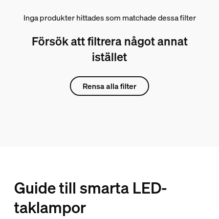
Inga produkter hittades som matchade dessa filter
Försök att filtrera något annat
istället
Rensa alla filter
Guide till smarta LED-
taklampor