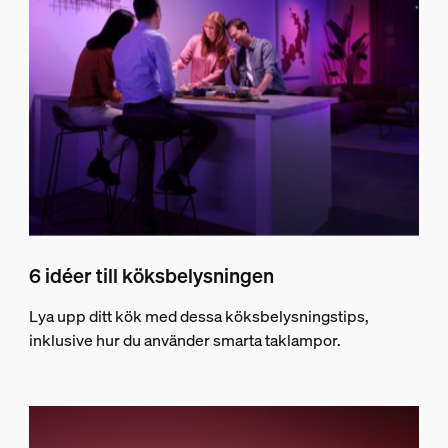
6 idéer till köksbelysningen
Lya upp ditt kök med dessa köksbelysningstips,
inklusive hur du använder smarta taklampor.