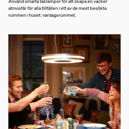
Använd smarta taklampor för att skapa en vacker
atmosfär för alla tillfällen i ett av de mest besökta
rummen i huset: vardagsrummet.