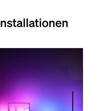
nstallationen