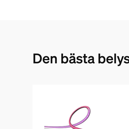
Den bästa bely