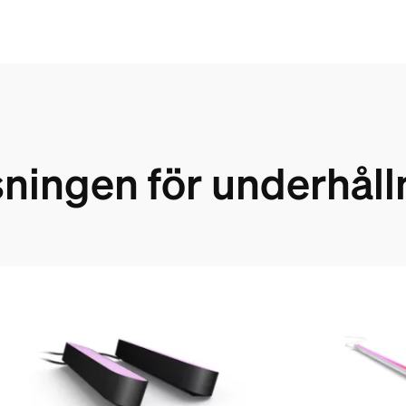
sningen för underhå