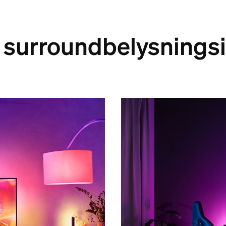
 surroundbelysningsi