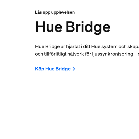
Lås upp upplevelsen
Hue Bridge
Hue Bridge är hjärtat i ditt Hue system och skap
och tillförlitligt nätverk för ljussynkronisering –
Köp Hue Bridge