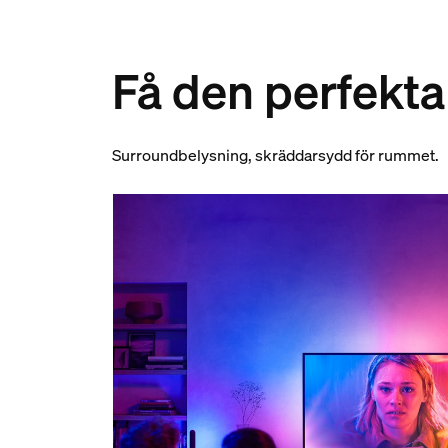
Få den perfekta
Surroundbelysning, skräddarsydd för rummet.