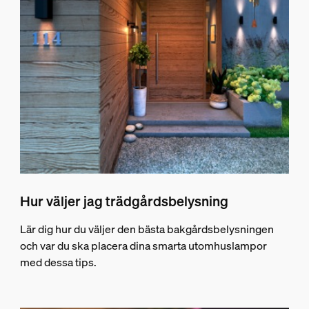
Hur väljer jag trädgårdsbelysning
Lär dig hur du väljer den bästa bakgårdsbelysningen
och var du ska placera dina smarta utomhuslampor
med dessa tips.