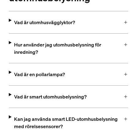
Vad är utomhusvägglyktor?
Hur använder jag utomhusbelysning för
inredning?
Vad är en pollarlampa?
Vad är smart utomhusbelysning?
Kan jag använda smart LED-utomhusbelysning
med rörelsesensorer?