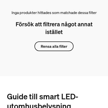
Inga produkter hittades som matchade dessa filter
Försök att filtrera något annat
istället
Rensa alla filter
Guide till smart LED-
utomhusbelysning