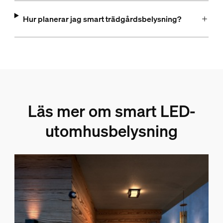
Hur planerar jag smart trädgårdsbelysning?
Läs mer om smart LED-
utomhusbelysning