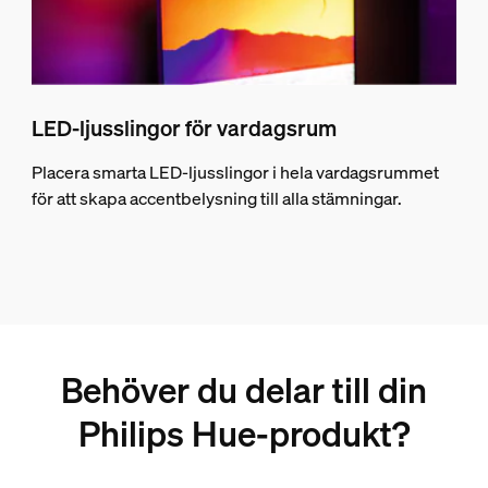
LED-ljusslingor för vardagsrum
Placera smarta LED-ljusslingor i hela vardagsrummet
för att skapa accentbelysning till alla stämningar.
Behöver du delar till din
Philips Hue-produkt?