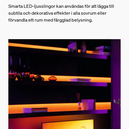
Smarta LED-ljusslingor kan användas för att lägga till
subtila och dekorativa effekter i alla sovrum eller
förvandla ett rum med färgglad belysning.