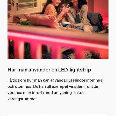
Hur man använder en LED-lightstrip
Få tips om hur man kan använda ljusslingor inomhus
och utomhus. Du kan till exempel vira dem runt din
veranda eller inreda med belysning i taket i
vardagsrummet.