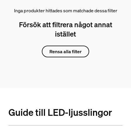
Inga produkter hittades som matchade dessa filter
Försök att filtrera något annat
istället
Rensa alla filter
Guide till LED-ljusslingor