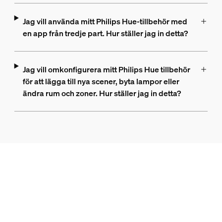
Jag vill använda mitt Philips Hue-tillbehör med
en app från tredje part. Hur ställer jag in detta?
Jag vill omkonfigurera mitt Philips Hue tillbehör
för att lägga till nya scener, byta lampor eller
ändra rum och zoner. Hur ställer jag in detta?