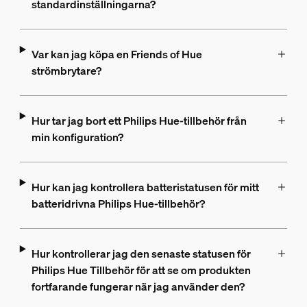
standardinställningarna?
Var kan jag köpa en Friends of Hue
strömbrytare?
Hur tar jag bort ett Philips Hue-tillbehör från
min konfiguration?
Hur kan jag kontrollera batteristatusen för mitt
batteridrivna Philips Hue-tillbehör?
Hur kontrollerar jag den senaste statusen för
Philips Hue Tillbehör för att se om produkten
fortfarande fungerar när jag använder den?