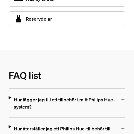
Reservdelar
FAQ list
Hur lägger jag till ett tillbehör i mitt Philips Hue-
system?
Hur återställer jag ett Philips Hue-tillbehör till