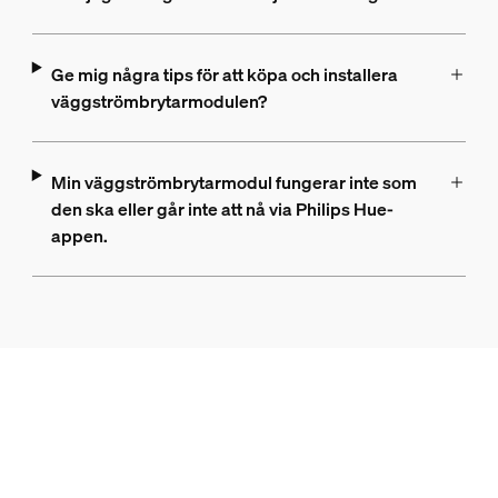
Ge mig några tips för att köpa och installera
väggströmbrytarmodulen?
Min väggströmbrytarmodul fungerar inte som
den ska eller går inte att nå via Philips Hue-
appen.