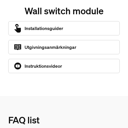
Wall switch module
Installationsguider
Utgivningsanmärkningar
Instruktionsvideor
FAQ list