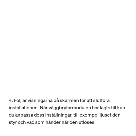
4. Följ anvisningarna på skärmen för att slutföra
installationen. När väggbrytarmodulen har lagts till kan
du anpassa dess inställningar, till exempel ljuset den
styr och vad som händer när den utlöses.