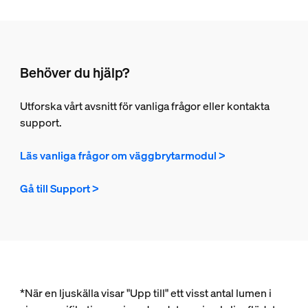
Behöver du hjälp?
Utforska vårt avsnitt för vanliga frågor eller kontakta
support.
Läs vanliga frågor om väggbrytarmodul >
Gå till Support >
*När en ljuskälla visar "Upp till" ett visst antal lumen i