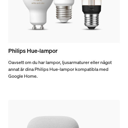
Philips Hue-lampor
Oavsett om du har lampor, ljusarmaturer eller något
annat är dina Philips Hue-lampor kompatibla med
Google Home.