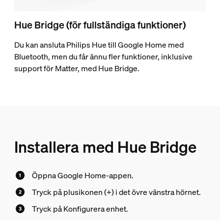
Hue Bridge (för fullständiga funktioner)
Du kan ansluta Philips Hue till Google Home med
Bluetooth, men du får ännu fler funktioner, inklusive
support för Matter, med Hue Bridge.
Installera med Hue Bridge
Öppna Google Home-appen.
Tryck på plusikonen (+) i det övre vänstra hörnet.
Tryck på Konfigurera enhet.