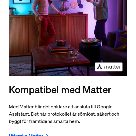
Kompatibel med Matter
Med Matter blir det enklare att ansluta till Google
Assistant. Det här protokollet är sömlöst, säkert och
byggt för framtidens smarta hem.
Utforska Matter