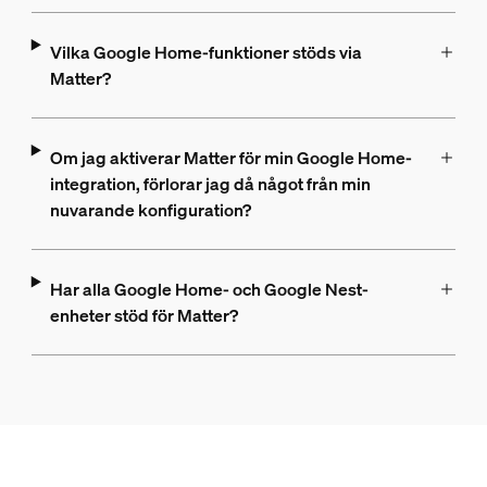
Vilka Google Home-funktioner stöds via
Matter?
Om jag aktiverar Matter för min Google Home-
integration, förlorar jag då något från min
nuvarande konfiguration?
Har alla Google Home- och Google Nest-
enheter stöd för Matter?