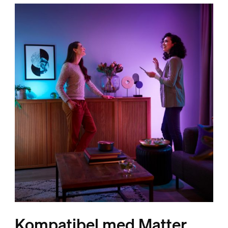
Kompatibel med Matter