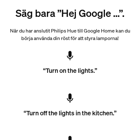
Säg bara ”Hej Google ...”.
När du har anslutit Philips Hue till Google Home kan du
börja använda din röst för att styra lamporna!
“Turn on the lights.”
“Turn off the lights in the kitchen.”