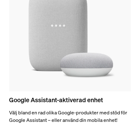
Google Assistant-aktiverad enhet
Välj bland en rad olika Google-produkter med stöd för
Google Assistant – eller använd din mobila enhet!