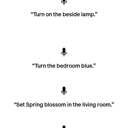
“Turn on the beside lamp.”
“Turn the bedroom blue.”
“Set Spring blossom in the living room.”