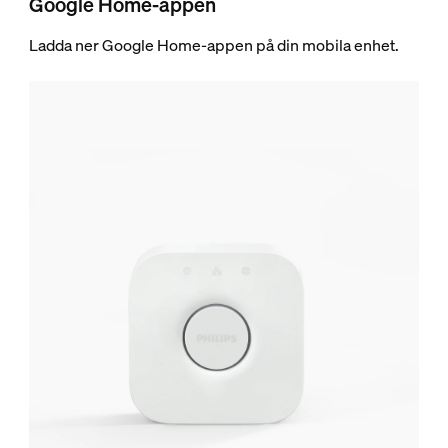
Google Home-appen
Ladda ner Google Home-appen på din mobila enhet.