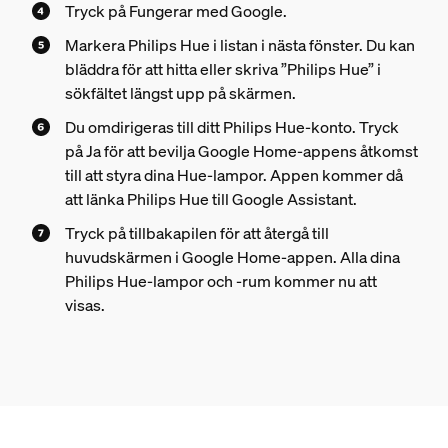
Tryck på Fungerar med Google.
Markera Philips Hue i listan i nästa fönster. Du kan
bläddra för att hitta eller skriva ”Philips Hue” i
sökfältet längst upp på skärmen.
Du omdirigeras till ditt Philips Hue-konto. Tryck
på Ja för att bevilja Google Home-appens åtkomst
till att styra dina Hue-lampor. Appen kommer då
att länka Philips Hue till Google Assistant.
Tryck på tillbakapilen för att återgå till
huvudskärmen i Google Home-appen. Alla dina
Philips Hue-lampor och -rum kommer nu att
visas.