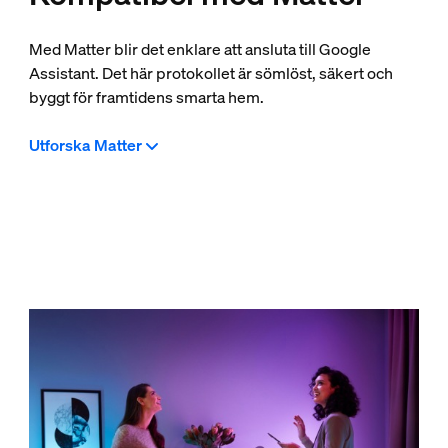
Med Matter blir det enklare att ansluta till Google
Assistant. Det här protokollet är sömlöst, säkert och
byggt för framtidens smarta hem.
Utforska Matter