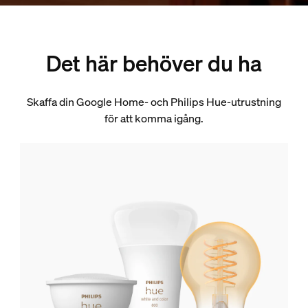
Det här behöver du ha
Skaffa din Google Home- och Philips Hue-utrustning
för att komma igång.