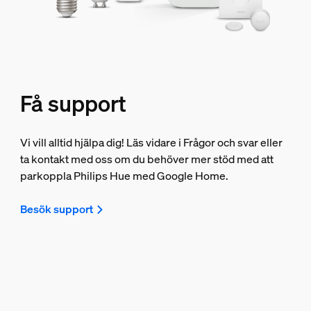
Få support
Vi vill alltid hjälpa dig! Läs vidare i Frågor och svar eller
ta kontakt med oss om du behöver mer stöd med att
parkoppla Philips Hue med Google Home.
Besök support