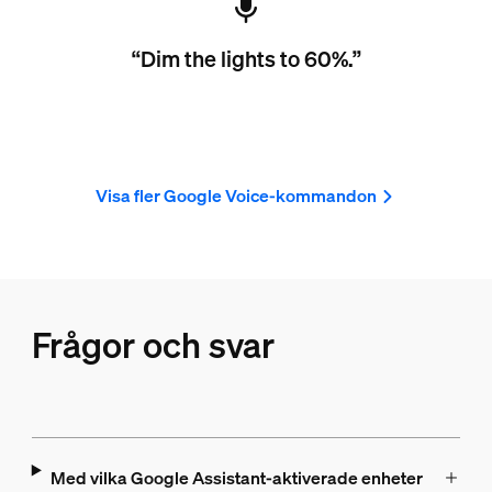
“Dim the lights to 60%.”
Visa fler Google Voice-kommandon
Frågor och svar
Med vilka Google Assistant-aktiverade enheter