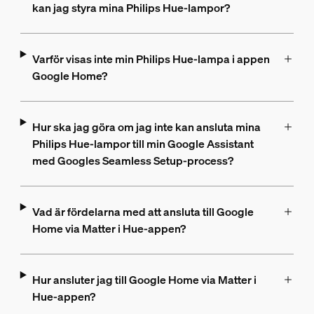
kan jag styra mina Philips Hue-lampor?
Varför visas inte min Philips Hue-lampa i appen
Google Home?
Hur ska jag göra om jag inte kan ansluta mina
Philips Hue-lampor till min Google Assistant
med Googles Seamless Setup-process?
Vad är fördelarna med att ansluta till Google
Home via Matter i Hue-appen?
Hur ansluter jag till Google Home via Matter i
Hue-appen?