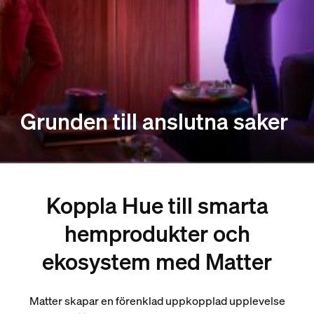
Grunden till anslutna saker
Koppla Hue till smarta
hemprodukter och
ekosystem med Matter
Matter skapar en förenklad uppkopplad upplevelse