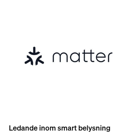
Ledande inom smart belysning