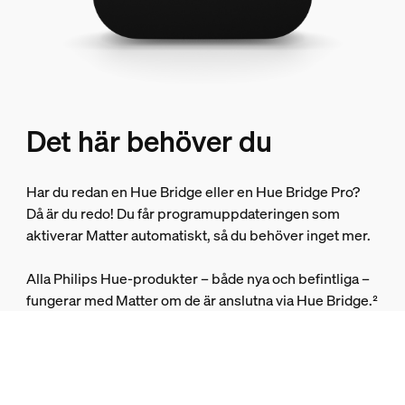
Det här behöver du
Har du redan en Hue Bridge eller en Hue Bridge Pro?
Då är du redo! Du får programuppdateringen som
aktiverar Matter automatiskt, så du behöver inget mer.
Alla Philips Hue-produkter – både nya och befintliga –
fungerar med Matter om de är anslutna via Hue Bridge.²