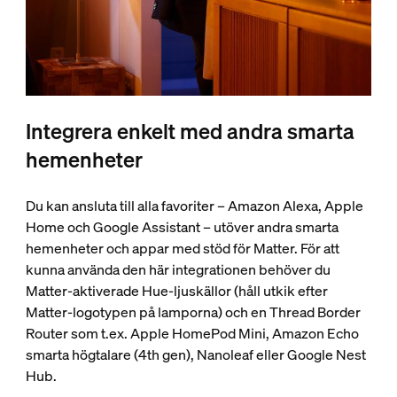
Integrera enkelt med andra smarta
hemenheter
Du kan ansluta till alla favoriter – Amazon Alexa, Apple
Home och Google Assistant – utöver andra smarta
hemenheter och appar med stöd för Matter. För att
kunna använda den här integrationen behöver du
Matter-aktiverade Hue-ljuskällor (håll utkik efter
Matter-logotypen på lamporna) och en Thread Border
Router som t.ex. Apple HomePod Mini, Amazon Echo
smarta högtalare (4th gen), Nanoleaf eller Google Nest
Hub.