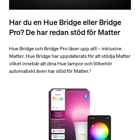
Har du en Hue Bridge eller Bridge
Pro? De har redan stöd för Matter
Hue Bridge och Bridge Pro låser upp allt – inklusive
Matter. Hue Bridge har uppdaterats för att stödja Matter
vilket innebär att dina Hue lampor och tillbehör
automatiskt även har stöd för Matter.¹