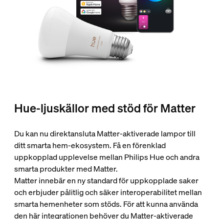
Hue-ljuskällor med stöd för Matter
Du kan nu direktansluta Matter-aktiverade lampor till
ditt smarta hem-ekosystem. Få en förenklad
uppkopplad upplevelse mellan Philips Hue och andra
smarta produkter med Matter.
Matter innebär en ny standard för uppkopplade saker
och erbjuder pålitlig och säker interoperabilitet mellan
smarta hemenheter som stöds. För att kunna använda
den här integrationen behöver du Matter-aktiverade