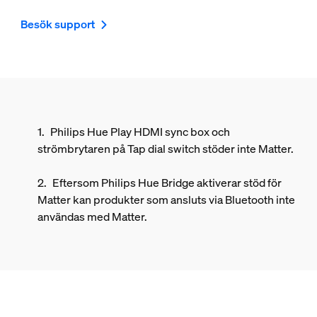
Besök support
Philips Hue Play HDMI sync box och
strömbrytaren på Tap dial switch stöder inte Matter.
Eftersom Philips Hue Bridge aktiverar stöd för
Matter kan produkter som ansluts via Bluetooth inte
användas med Matter.