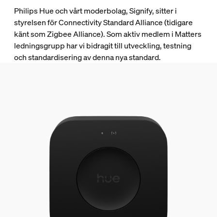
Philips Hue och vårt moderbolag, Signify, sitter i
styrelsen för Connectivity Standard Alliance (tidigare
känt som Zigbee Alliance). Som aktiv medlem i Matters
ledningsgrupp har vi bidragit till utveckling, testning
och standardisering av denna nya standard.