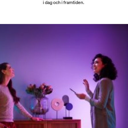
i dag och i framtiden.