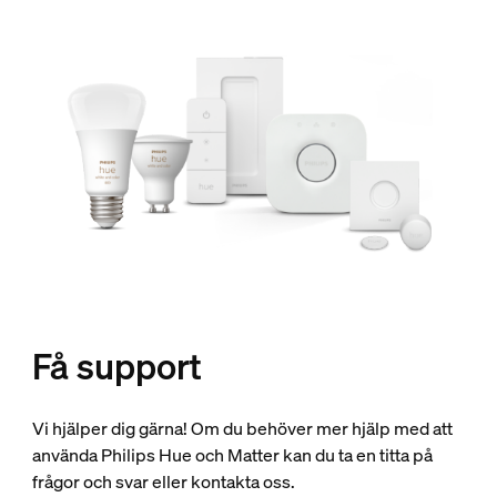
Få support
Vi hjälper dig gärna! Om du behöver mer hjälp med att
använda Philips Hue och Matter kan du ta en titta på
frågor och svar eller kontakta oss.