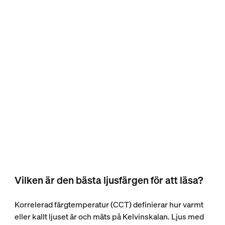
Vilken är den bästa ljusfärgen för att läsa?
Korrelerad färgtemperatur (CCT) definierar hur varmt
eller kallt ljuset är och mäts på Kelvinskalan. Ljus med