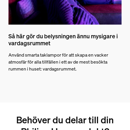
Så här gör du belysningen ännu mysigare i
vardagsrummet
Använd smarta taklampor för att skapa en vacker
atmosfär för alla tillfällen i ett av de mest besökta
rummen i huset: vardagsrummet.
Behöver du delar till din