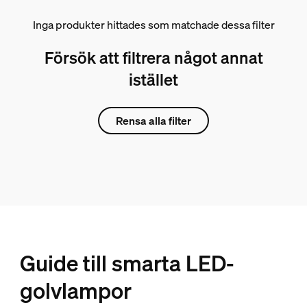
Inga produkter hittades som matchade dessa filter
Försök att filtrera något annat
istället
Rensa alla filter
Guide till smarta LED-
golvlampor