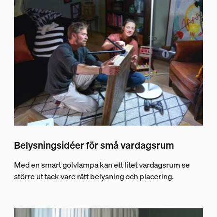
Belysningsidéer för små vardagsrum
Med en smart golvlampa kan ett litet vardagsrum se
större ut tack vare rätt belysning och placering.