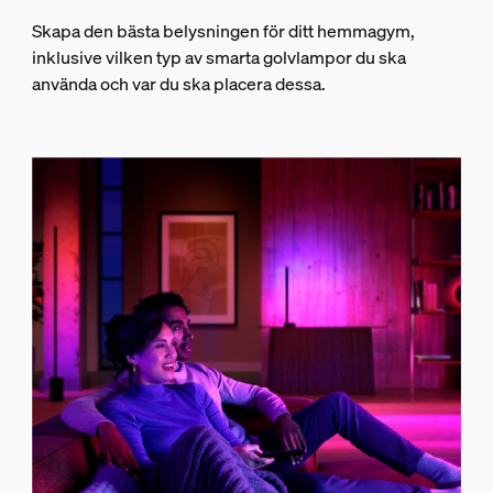
Skapa den bästa belysningen för ditt hemmagym,
inklusive vilken typ av smarta golvlampor du ska
använda och var du ska placera dessa.