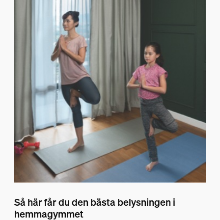
Så här får du den bästa belysningen i
hemmagymmet