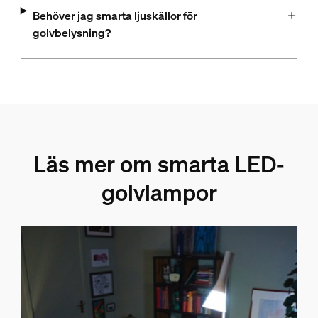
Behöver jag smarta ljuskällor för
golvbelysning?
Läs mer om smarta LED-
golvlampor