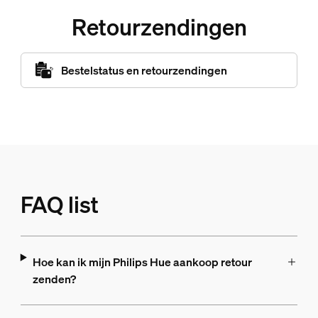
Retourzendingen
Bestelstatus en retourzendingen
FAQ list
Hoe kan ik mijn Philips Hue aankoop retour
zenden?