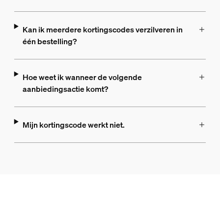
Kan ik meerdere kortingscodes verzilveren in
één bestelling?
Hoe weet ik wanneer de volgende
aanbiedingsactie komt?
Mijn kortingscode werkt niet.