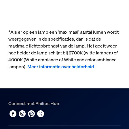
*Als er op een lamp een 'maximaal' aantal lumen wordt
weergegeven in de specificaties, dan is dat de
maximale lichtopbrengst van de lamp. Het geeft weer
hoe helder de lamp schijnt bij 2700K (witte lampen) of
4000K (White ambiance of White and color ambiance
lampen).
Meer informatie over helderheid
.
Connect met Philips Hue