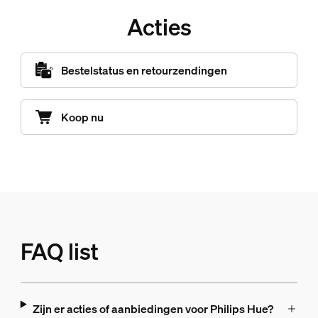
Acties
Bestelstatus en retourzendingen
Koop nu
FAQ list
Zijn er acties of aanbiedingen voor Philips Hue?