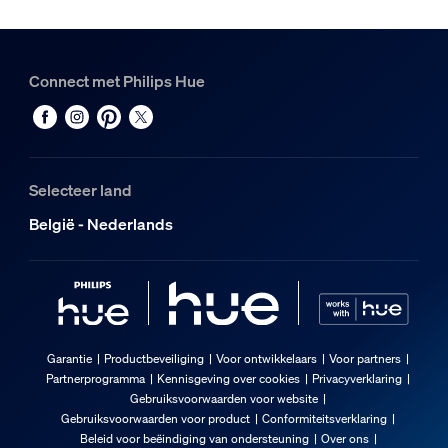
Connect met Philips Hue
Selecteer land
België - Nederlands
Garantie
Productbeveiliging
Voor ontwikkelaars
Voor partners
Partnerprogramma
Kennisgeving over cookies
Privacyverklaring
Gebruiksvoorwaarden voor website
Gebruiksvoorwaarden voor product
Conformiteitsverklaring
Beleid voor beëindiging van ondersteuning
Over ons