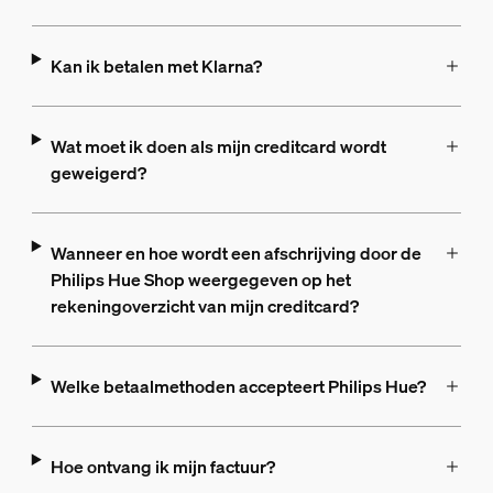
Kan ik betalen met Klarna?
Wat moet ik doen als mijn creditcard wordt
geweigerd?
Wanneer en hoe wordt een afschrijving door de
Philips Hue Shop weergegeven op het
rekeningoverzicht van mijn creditcard?
Welke betaalmethoden accepteert Philips Hue?
Hoe ontvang ik mijn factuur?