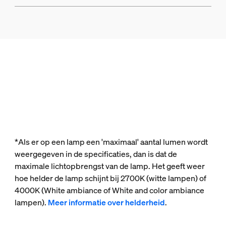
*Als er op een lamp een 'maximaal' aantal lumen wordt
weergegeven in de specificaties, dan is dat de
maximale lichtopbrengst van de lamp. Het geeft weer
hoe helder de lamp schijnt bij 2700K (witte lampen) of
4000K (White ambiance of White and color ambiance
lampen).
Meer informatie over helderheid
.