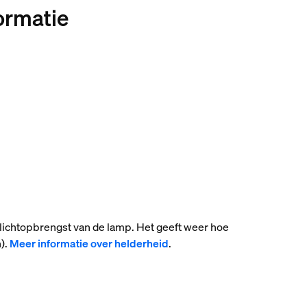
formatie
 lichtopbrengst van de lamp. Het geeft weer hoe
).
Meer informatie over helderheid
.