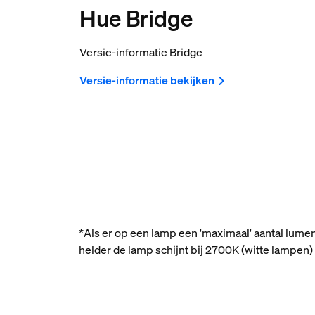
Hue Bridge
Versie-informatie Bridge
Versie-informatie bekijken
*Als er op een lamp een 'maximaal' aantal lume
helder de lamp schijnt bij 2700K (witte lampe