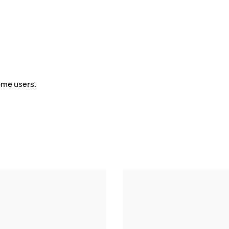
some users.