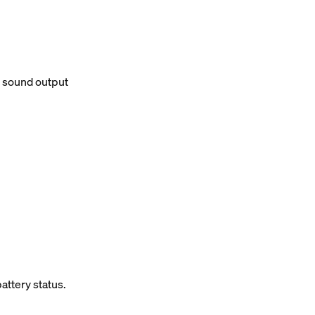
d sound output
attery status.