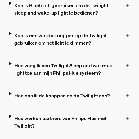
Kan ik Bluetooth gebruiken om de Twilight
sleep and wake-up light te bedienen?
Kan ik een van de knoppen op de Twilight
gebruiken om het licht te dimmen?
Hoe voeg ik een Twilight Sleep and wake-up
light toe aan mijn Philips Hue systeem?
Hoe pas ik de knoppen op de Twilight aan?
Hoe werken partners van Philips Hue met
Twilight?