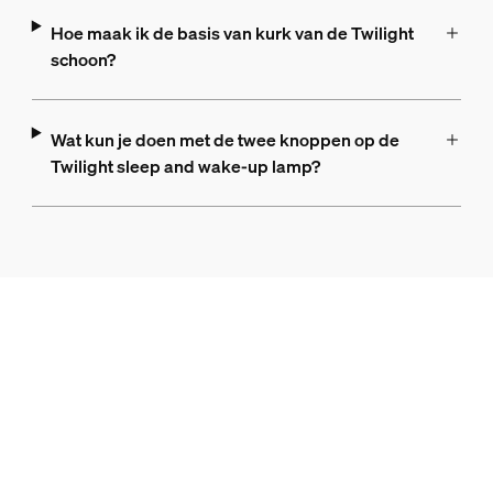
Hoe maak ik de basis van kurk van de Twilight
schoon?
Wat kun je doen met de twee knoppen op de
Twilight sleep and wake-up lamp?