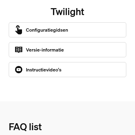
Twilight
Configuratiegidsen
Versie-informatie
Instructievideo's
FAQ list