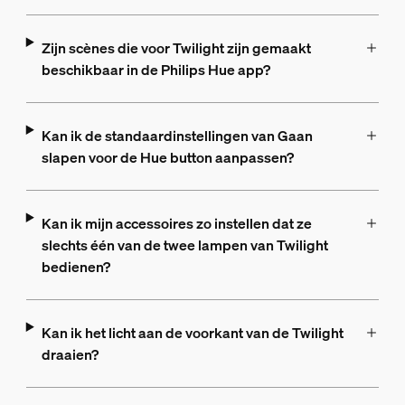
Zijn scènes die voor Twilight zijn gemaakt
beschikbaar in de Philips Hue app?
Kan ik de standaardinstellingen van Gaan
slapen voor de Hue button aanpassen?
Kan ik mijn accessoires zo instellen dat ze
slechts één van de twee lampen van Twilight
bedienen?
Kan ik het licht aan de voorkant van de Twilight
draaien?