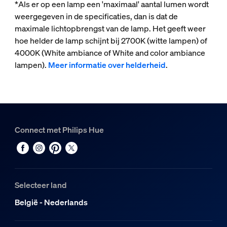
*Als er op een lamp een 'maximaal' aantal lumen wordt
weergegeven in de specificaties, dan is dat de
maximale lichtopbrengst van de lamp. Het geeft weer
hoe helder de lamp schijnt bij 2700K (witte lampen) of
4000K (White ambiance of White and color ambiance
lampen).
Meer informatie over helderheid
.
Connect met Philips Hue
Selecteer land
België - Nederlands