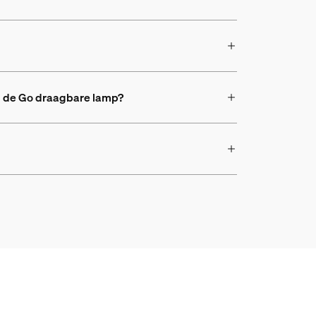
bij de Go draagbare lamp?