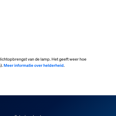
 lichtopbrengst van de lamp. Het geeft weer hoe
).
Meer informatie over helderheid
.