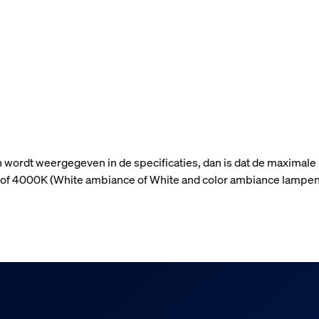
n wordt weergegeven in de specificaties, dan is dat de maximale
n) of 4000K (White ambiance of White and color ambiance lampen