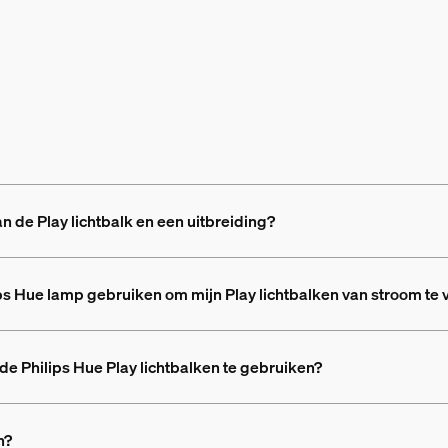
n de Play lichtbalk en een uitbreiding?
ps Hue lamp gebruiken om mijn Play lichtbalken van stroom te 
de Philips Hue Play lichtbalken te gebruiken?
n?