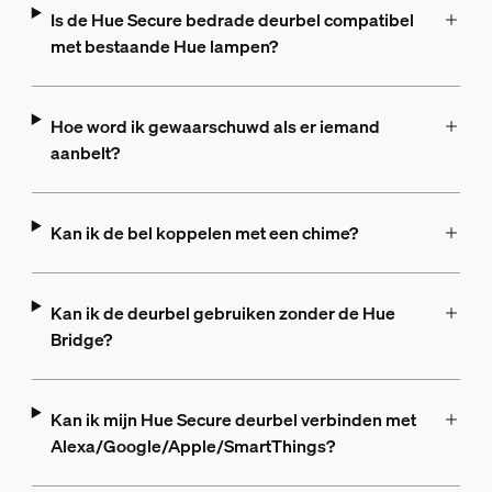
Is de Hue Secure bedrade deurbel compatibel
met bestaande Hue lampen?
Hoe word ik gewaarschuwd als er iemand
aanbelt?
Kan ik de bel koppelen met een chime?
Kan ik de deurbel gebruiken zonder de Hue
Bridge?
Kan ik mijn Hue Secure deurbel verbinden met
Alexa/Google/Apple/SmartThings?