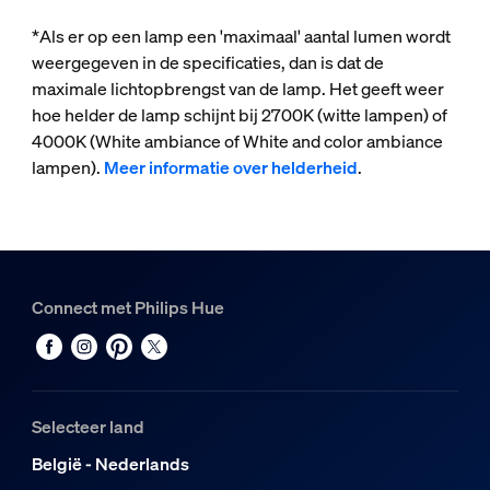
*Als er op een lamp een 'maximaal' aantal lumen wordt
weergegeven in de specificaties, dan is dat de
maximale lichtopbrengst van de lamp. Het geeft weer
hoe helder de lamp schijnt bij 2700K (witte lampen) of
4000K (White ambiance of White and color ambiance
lampen).
Meer informatie over helderheid
.
Connect met Philips Hue
Selecteer land
België - Nederlands