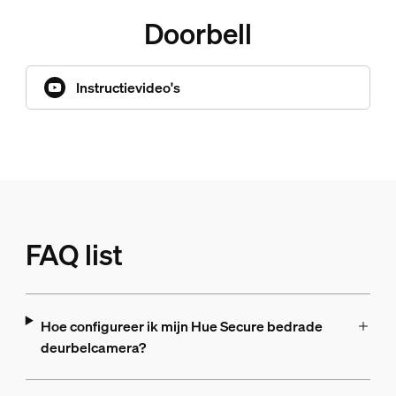
Doorbell
Instructievideo's
FAQ list
Hoe configureer ik mijn Hue Secure bedrade
deurbelcamera?