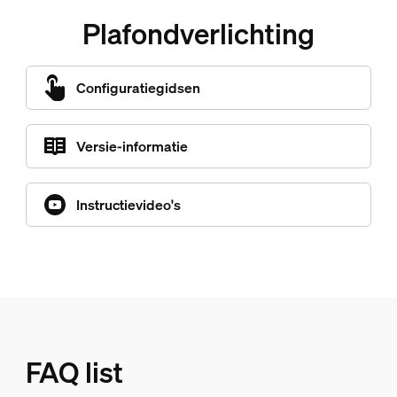
Plafondverlichting
Configuratiegidsen
Versie-informatie
Instructievideo's
FAQ list