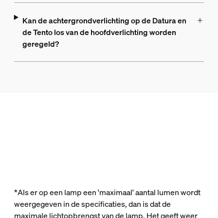
Kan de achtergrondverlichting op de Datura en
de Tento los van de hoofdverlichting worden
geregeld?
*Als er op een lamp een 'maximaal' aantal lumen wordt
weergegeven in de specificaties, dan is dat de
maximale lichtopbrengst van de lamp. Het geeft weer