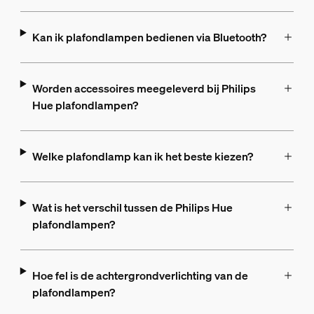
Kan ik plafondlampen bedienen via Bluetooth?
Worden accessoires meegeleverd bij Philips
Hue plafondlampen?
Welke plafondlamp kan ik het beste kiezen?
Wat is het verschil tussen de Philips Hue
plafondlampen?
Hoe fel is de achtergrondverlichting van de
plafondlampen?