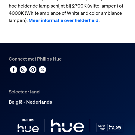
hoe helder de lamp schijnt bij 2700K (witte lampen) of
4000K (White ambiance of White and color ambiance
lampen).
Meer informatie over helderheid
.
Connect met Philips Hue
Selecteer land
België - Nederlands