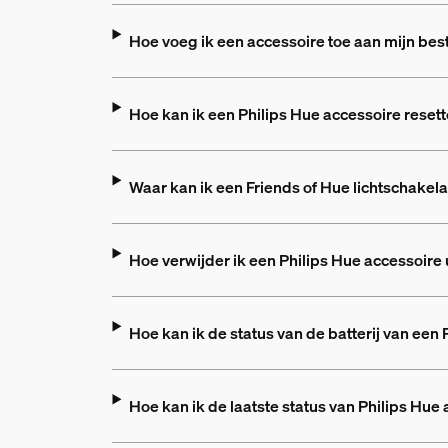
Hoe voeg ik een accessoire toe aan mijn be
Hoe kan ik een Philips Hue accessoire reset
Waar kan ik een Friends of Hue lichtschakel
Hoe verwijder ik een Philips Hue accessoire 
Hoe kan ik de status van de batterij van een
Hoe kan ik de laatste status van Philips Hue