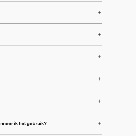
anneer ik het gebruik?