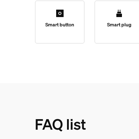
Smart button
Smart plug
FAQ list