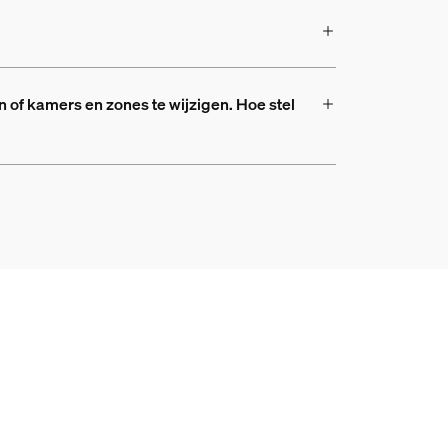
 of kamers en zones te wijzigen. Hoe stel