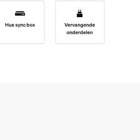
Hue sync box
Vervangende
onderdelen