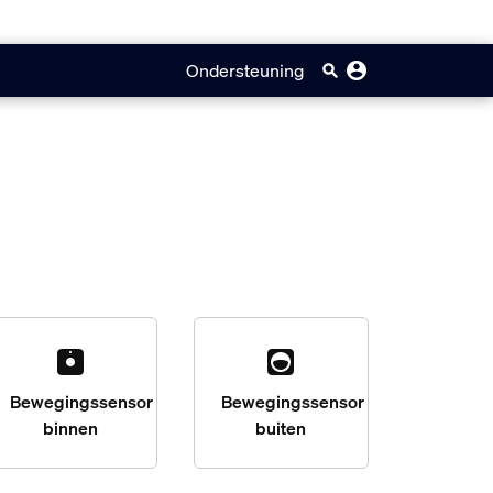
Ondersteuning
Bewegingssensor
Bewegingssensor
binnen
buiten