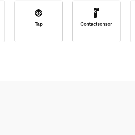
Tap
Contactsensor