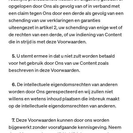
opgelopen door Ons als gevolg van of in verband met
een claim tegen Ons door een derde als gevolg van een
schending van uw verklaringen en garanties
uiteengezet in artikel 2, uw schending van enige wet of
de rechten van een derde, of uw indiening van Content
die in strijd is met deze Voorwaarden.
5.
U stemt ermee in dat u niet zult worden betaald
voor het gebruik door Ons van uw Content zoals
beschreven in deze Voorwaarden.
6.
De intellectuele eigendomsrechten van anderen
worden door Ons gerespecteerd en wij zullen niet
willens en wetens inhoud plaatsen die inbreuk maakt
op de intellectuele eigendomsrechten van anderen.
7.
Deze Voorwaarden kunnen door ons worden
bijgewerkt zonder voorafgaande kennisgeving. Neem