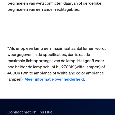
beginselen van wetsconflicten daarvan of dergelijke
beginselen van een ander rechtsgebied.
*Als er op een lamp een 'maximaal' aantal lumen wordt
weergegeven in de specificaties, dan is dat de
maximale lichtopbrengst van de lamp. Het geeft weer
hoe helder de lamp schijnt bij 2700K (witte lampen) of
4000K (White ambiance of White and color ambiance
lampen).
Meer informatie over helderheid
.
Connect met Philips Hue