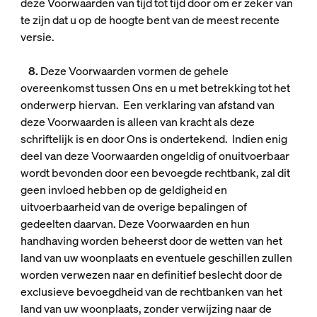
deze Voorwaarden van tijd tot tijd door om er zeker van
te zijn dat u op de hoogte bent van de meest recente
versie.
8.
Deze Voorwaarden vormen de gehele
overeenkomst tussen Ons en u met betrekking tot het
onderwerp hiervan. Een verklaring van afstand van
deze Voorwaarden is alleen van kracht als deze
schriftelijk is en door Ons is ondertekend. Indien enig
deel van deze Voorwaarden ongeldig of onuitvoerbaar
wordt bevonden door een bevoegde rechtbank, zal dit
geen invloed hebben op de geldigheid en
uitvoerbaarheid van de overige bepalingen of
gedeelten daarvan. Deze Voorwaarden en hun
handhaving worden beheerst door de wetten van het
land van uw woonplaats en eventuele geschillen zullen
worden verwezen naar en definitief beslecht door de
exclusieve bevoegdheid van de rechtbanken van het
land van uw woonplaats, zonder verwijzing naar de