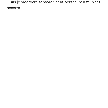
Als je meerdere sensoren hebt, verschijnen ze in het
scherm.