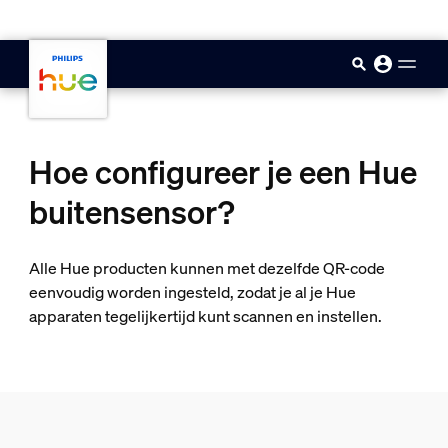
skip.to.main.content
Hoe configureer je een Hue
buitensensor?
Alle Hue producten kunnen met dezelfde QR-code
eenvoudig worden ingesteld, zodat je al je Hue
apparaten tegelijkertijd kunt scannen en instellen.