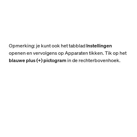
Opmerking: je kunt ook het tabblad
Instellingen
openen en vervolgens op Apparaten tikken. Tik op het
blauwe plus (+) pictogram
in de rechterbovenhoek.