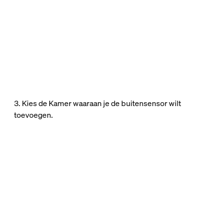
3. Kies de Kamer waaraan je de buitensensor wilt
toevoegen.