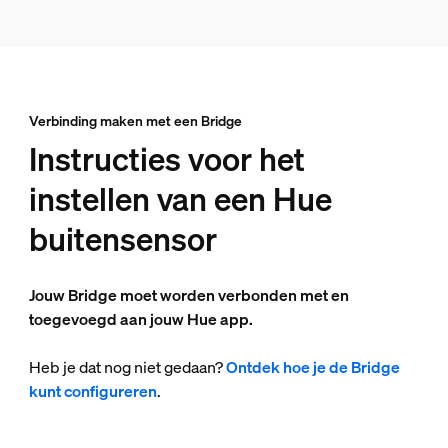
Verbinding maken met een Bridge
Instructies voor het
instellen van een Hue
buitensensor
Jouw Bridge moet worden verbonden met en
toegevoegd aan jouw Hue app.
Heb je dat nog niet gedaan?
Ontdek hoe je de Bridge
kunt configureren
.