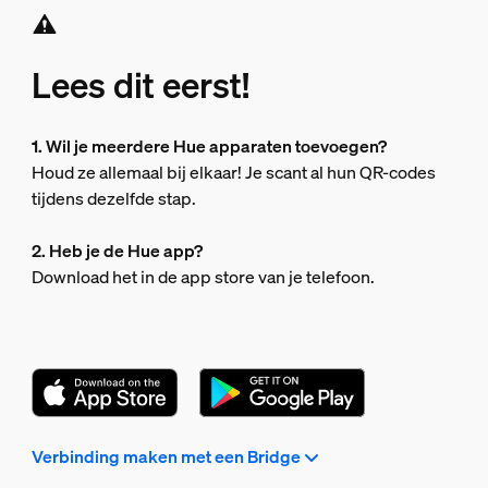
Lees dit eerst!
1. Wil je meerdere Hue apparaten toevoegen?
Houd ze allemaal bij elkaar! Je scant al hun QR-codes
tijdens dezelfde stap.
2. Heb je de Hue app?
Download het in de app store van je telefoon.
Verbinding maken met een Bridge