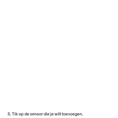
5. Tik op de sensor die je wilt toevoegen.