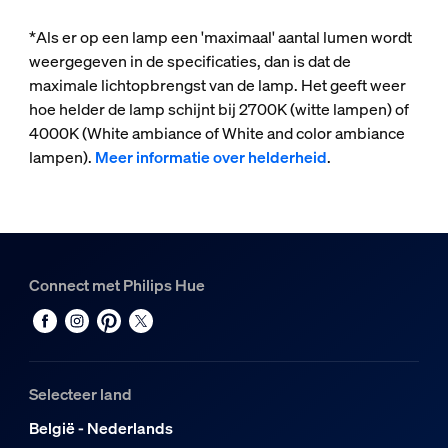
*Als er op een lamp een 'maximaal' aantal lumen wordt
weergegeven in de specificaties, dan is dat de
maximale lichtopbrengst van de lamp. Het geeft weer
hoe helder de lamp schijnt bij 2700K (witte lampen) of
4000K (White ambiance of White and color ambiance
lampen).
Meer informatie over helderheid
.
Connect met Philips Hue
Selecteer land
België - Nederlands