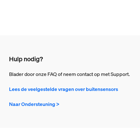
Hulp nodig?
Blader door onze FAQ of neem contact op met Support.
Lees de veelgestelde vragen over buitensensors
Naar Ondersteuning >