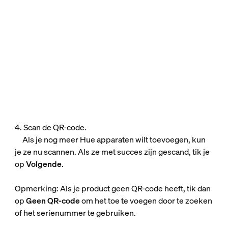
4. Scan de QR-code.
Als je nog meer Hue apparaten wilt toevoegen, kun
je ze nu scannen. Als ze met succes zijn gescand, tik je
op
Volgende
.
Opmerking: Als je product geen QR-code heeft, tik dan
op
Geen QR-code
om het toe te voegen door te zoeken
of het serienummer te gebruiken.