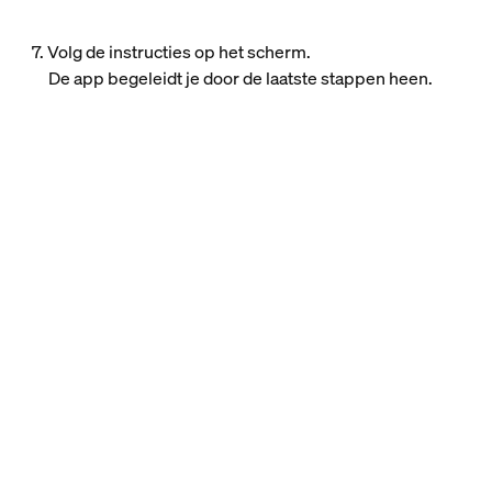
7. Volg de instructies op het scherm.
De app begeleidt je door de laatste stappen heen.