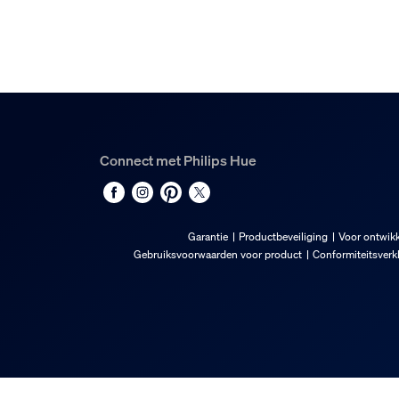
Connect met Philips Hue
Garantie
Productbeveiliging
Voor ontwikk
Gebruiksvoorwaarden voor product
Conformiteitsverk