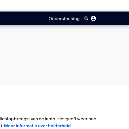
Ondersteuning
 lichtopbrengst van de lamp. Het geeft weer hoe
).
Meer informatie over helderheid
.