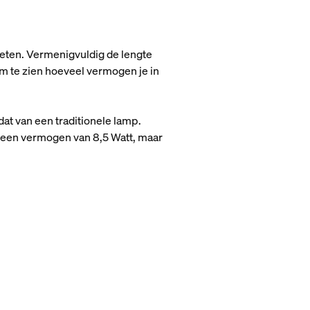
eten. Vermenigvuldig de lengte
m te zien hoeveel vermogen je in
at van een traditionele lamp.
d een vermogen van 8,5 Watt, maar