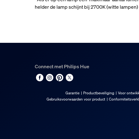
helder de lamp schijnt bij 2700K (witte lampe
Connect met Philips Hue
Garantie
Productbeveiliging
Voor ontwikk
Gebruiksvoorwaarden voor product
Conformiteitsverk