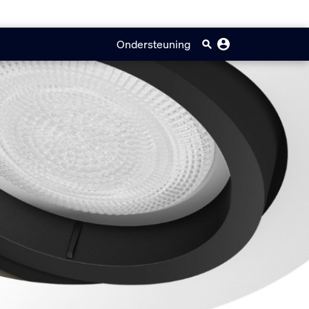
Ondersteuning