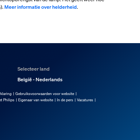
).
Meer informatie over helderheid
.
Selecteer land
België - Nederlands
klaring
Gebruiksvoorwaarden voor website
t Philips
Eigenaar van website
In de pers
Vacatures