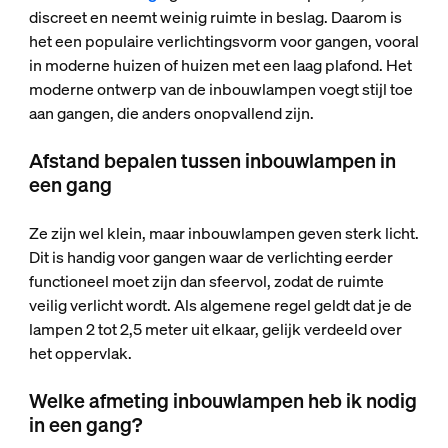
discreet en neemt weinig ruimte in beslag. Daarom is
het een populaire verlichtingsvorm voor gangen, vooral
in moderne huizen of huizen met een laag plafond. Het
moderne ontwerp van de inbouwlampen voegt stijl toe
aan gangen, die anders onopvallend zijn.
Afstand bepalen tussen inbouwlampen in
een gang
Ze zijn wel klein, maar inbouwlampen geven sterk licht.
Dit is handig voor gangen waar de verlichting eerder
functioneel moet zijn dan sfeervol, zodat de ruimte
veilig verlicht wordt. Als algemene regel geldt dat je de
lampen 2 tot 2,5 meter uit elkaar, gelijk verdeeld over
het oppervlak.
Welke afmeting inbouwlampen heb ik nodig
in een gang?