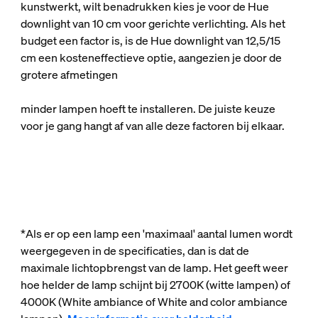
kunstwerkt, wilt benadrukken kies je voor de Hue
downlight van 10 cm voor gerichte verlichting. Als het
budget een factor is, is de Hue downlight van 12,5/15
cm een kosteneffectieve optie, aangezien je door de
grotere afmetingen
minder lampen hoeft te installeren. De juiste keuze
voor je gang hangt af van alle deze factoren bij elkaar.
*Als er op een lamp een 'maximaal' aantal lumen wordt
weergegeven in de specificaties, dan is dat de
maximale lichtopbrengst van de lamp. Het geeft weer
hoe helder de lamp schijnt bij 2700K (witte lampen) of
4000K (White ambiance of White and color ambiance