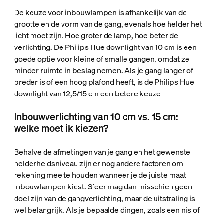
De keuze voor inbouwlampen is afhankelijk van de
grootte en de vorm van de gang, evenals hoe helder het
licht moet zijn. Hoe groter de lamp, hoe beter de
verlichting. De Philips Hue downlight van 10 cm is een
goede optie voor kleine of smalle gangen, omdat ze
minder ruimte in beslag nemen. Als je gang langer of
breder is of een hoog plafond heeft, is de Philips Hue
downlight van 12,5/15 cm een betere keuze
Inbouwverlichting van 10 cm vs. 15 cm:
welke moet ik kiezen?
Behalve de afmetingen van je gang en het gewenste
helderheidsniveau zijn er nog andere factoren om
rekening mee te houden wanneer je de juiste maat
inbouwlampen kiest. Sfeer mag dan misschien geen
doel zijn van de gangverlichting, maar de uitstraling is
wel belangrijk. Als je bepaalde dingen, zoals een nis of