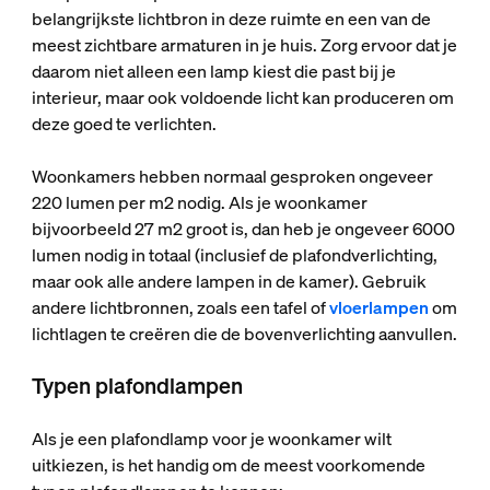
belangrijkste lichtbron in deze ruimte en een van de
meest zichtbare armaturen in je huis. Zorg ervoor dat je
daarom niet alleen een lamp kiest die past bij je
interieur, maar ook voldoende licht kan produceren om
deze goed te verlichten.
Woonkamers hebben normaal gesproken ongeveer
220 lumen per m2 nodig. Als je woonkamer
bijvoorbeeld 27 m2 groot is, dan heb je ongeveer 6000
lumen nodig in totaal (inclusief de plafondverlichting,
maar ook alle andere lampen in de kamer). Gebruik
andere lichtbronnen, zoals een tafel of
vloerlampen
om
lichtlagen te creëren die de bovenverlichting aanvullen.
Typen plafondlampen
Als je een plafondlamp voor je woonkamer wilt
uitkiezen, is het handig om de meest voorkomende