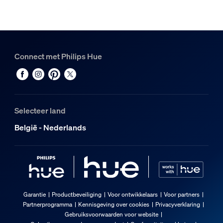
Connect met Philips Hue
Selecteer land
België - Nederlands
Garantie
Productbeveiliging
Voor ontwikkelaars
Voor partners
Partnerprogramma
Kennisgeving over cookies
Privacyverklaring
Gebruiksvoorwaarden voor website