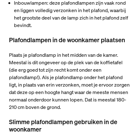
Inbouwlampen: deze plafondlampen zijn vaak rond
en liggen volledig verzonken in het plafond, waarbij
het grootste deel van de lamp zich in het plafond zelf
bevindt.
Plafondlampen in de woonkamer plaatsen
Plaats je plafondlamp in het midden van de kamer.
Meestal is dit ongeveer op de plek van de koffietafel
(die erg goed tot zijn recht komt onder een
plafondlamp!). Als je plafondlamp onder het plafond
ligt, in plaats van erin verzonken, moet je ervoor zorgen
dat deze op een hoogte hangt waar de meeste mensen
normaal onderdoor kunnen lopen. Dat is meestal 180-
210 cm boven de grond.
Slimme plafondlampen gebruiken in de
woonkamer