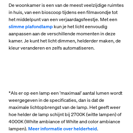
De woonkamer is een van de meest veelzijdige ruimtes
in huis, van een bioscoop tijdens een filmavondje tot
het middelpunt van een verjaardagsfeestje. Met een
slimme plafondlamp
kun je het licht eenvoudig
aanpassen aan de verschillende momenten in deze
kamer. Je kunt het licht dimmen, helderder maken, de
kleur veranderen en zelfs automatiseren.
*Als er op een lamp een 'maximaal' aantal lumen wordt
weergegeven in de specificaties, dan is dat de
maximale lichtopbrengst van de lamp. Het geeft weer
hoe helder de lamp schijnt bij 2700K (witte lampen) of
4000K (White ambiance of White and color ambiance
lampen).
Meer informatie over helderheid
.