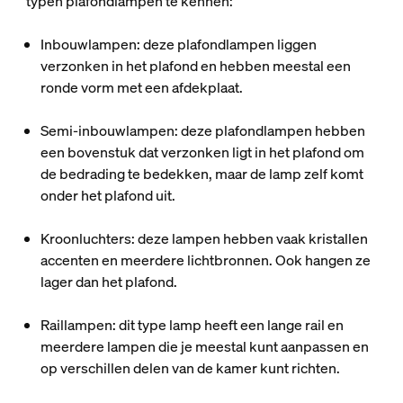
typen plafondlampen te kennen:
Inbouwlampen: deze plafondlampen liggen
verzonken in het plafond en hebben meestal een
ronde vorm met een afdekplaat.
Semi-inbouwlampen: deze plafondlampen hebben
een bovenstuk dat verzonken ligt in het plafond om
de bedrading te bedekken, maar de lamp zelf komt
onder het plafond uit.
Kroonluchters: deze lampen hebben vaak kristallen
accenten en meerdere lichtbronnen. Ook hangen ze
lager dan het plafond.
Raillampen: dit type lamp heeft een lange rail en
meerdere lampen die je meestal kunt aanpassen en
op verschillen delen van de kamer kunt richten.