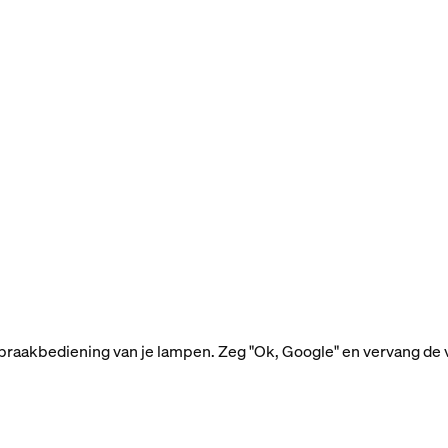
raakbediening van je lampen. Zeg "Ok, Google" en vervang de v