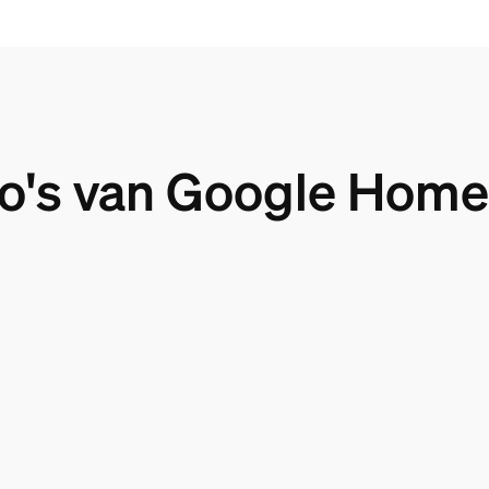
's van Google Hom