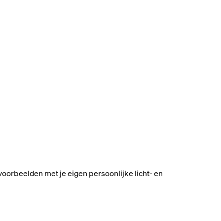
oorbeelden met je eigen persoonlijke licht- en