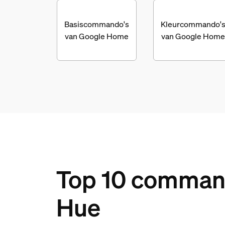
Basiscommando's
Kleurcommando'
van Google Home
van Google Home
Top 10 command
Hue