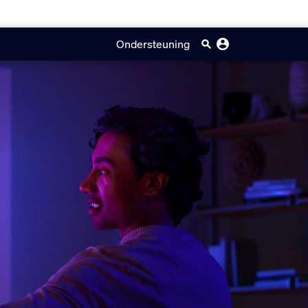
Ondersteuning