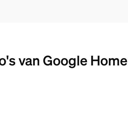
's van Google Home