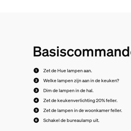
Basiscommando
Zet de Hue lampen aan.
Welke lampen zijn aan in de keuken?
Dim de lampen in de hal.
Zet de keukenverlichting 20% feller.
Zet de lampen in de woonkamer feller.
Schakel de bureaulamp uit.