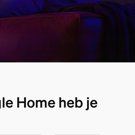
le Home heb je