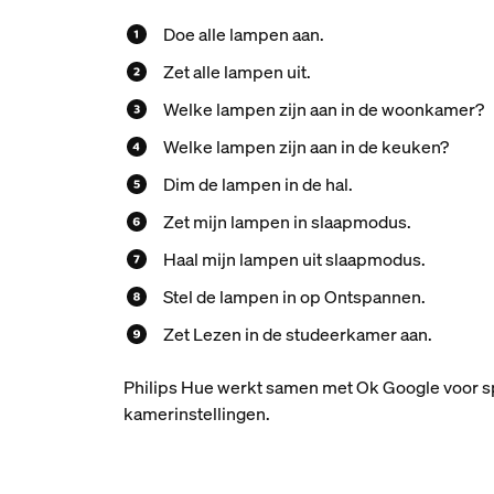
Doe alle lampen aan.
Zet alle lampen uit.
Welke lampen zijn aan in de woonkamer?
Welke lampen zijn aan in de keuken?
Dim de lampen in de hal.
Zet mijn lampen in slaapmodus.
Haal mijn lampen uit slaapmodus.
Stel de lampen in op Ontspannen.
Zet Lezen in de studeerkamer aan.
Philips Hue werkt samen met Ok Google voor sp
kamerinstellingen.