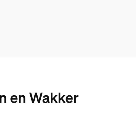
n en Wakker