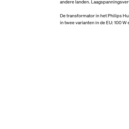
andere landen. Laagspanningsverl
De transformator in het Philips Hu
in twee varianten in de EU: 100 W