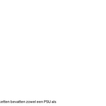
etten bevatten zowel een PSU als