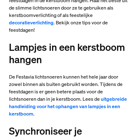
feestdagen in de kerstboom hangen. Haal het beste uit
de slimme lichtsnoeren door ze te gebruiken als
kerstboomverlichting of als feestelijke
decoratieverlichting
. Bekijk onze tips voor de
feestdagen!
Lampjes in een kerstboom
hangen
De Festavia lichtsnoeren kunnen het hele jaar door
zowel binnen als buiten gebruikt worden. Tijdens de
feestdagen is er geen betere plaats voor de
lichtsnoeren dan in je kerstboom. Lees de
uitgebreide
handleiding voor het ophangen van lampjes in een
kerstboom
.
Synchroniseer je