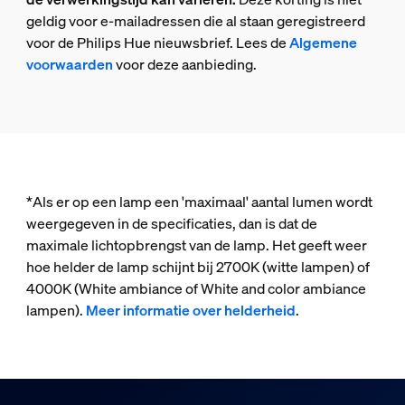
geldig voor e-mailadressen die al staan geregistreerd
voor de Philips Hue nieuwsbrief. Lees de
Algemene
voorwaarden
voor deze aanbieding.
*Als er op een lamp een 'maximaal' aantal lumen wordt
weergegeven in de specificaties, dan is dat de
maximale lichtopbrengst van de lamp. Het geeft weer
hoe helder de lamp schijnt bij 2700K (witte lampen) of
4000K (White ambiance of White and color ambiance
lampen).
Meer informatie over helderheid
.