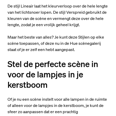
De stijl Lineair laat het kleurverloop over de hele lengte
van het lichtsnoer lopen. De stijl Verspreid gebruikt de
kleuren van de scène en vermengt deze over de hele
lengte, zodat je een vrolijk geheel krijgt.
Maar het beste van alles? Je kunt deze Stijlen op elke
scène toepassen, of deze nu in de Hue scènegalerij
staat of je er zelf een hebt aangepast.
Stel de perfecte scène in
voor de lampjes in je
kerstboom
Of je nu een scène instelt voor alle lampen in de ruimte
of alleen voor de lampjes in de kerstboom, je kunt de
sfeer zo aanpassen dat er een prachtig