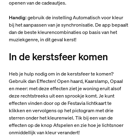
openen van de cadeautjes.
Handig:
gebruik de instelling Automatisch voor kleur
bij het aanpassen van je synchronisatie. De app bepaalt
dan de beste kleurencombinaties op basis van het
muziekgenre, in dit geval kerst!
In de kerstsfeer komen
Heb je hulp nodig om in de kerstsfeer te komen?
Gebruik dan Effecten! Open haard, Kaarslamp, Opaal
en meer: met deze effecten ziet je woning eruit alsof
deze rechtstreeks uit een sprookje komt. Je kunt
effecten vinden door op de Festavia lichtkaart te
klikken en vervolgens op het pictogram met drie
sterren onder het kleurenwiel. Tik bij een van de
effecten op de knop Afspelen en zie hoe je lichtsnoer
onmiddellijk van kleur verandert!