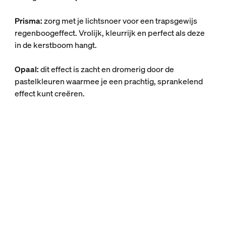
Prisma:
zorg met je lichtsnoer voor een trapsgewijs
regenboogeffect. Vrolijk, kleurrijk en perfect als deze
in de kerstboom hangt.
Opaal:
dit effect is zacht en dromerig door de
pastelkleuren waarmee je een prachtig, sprankelend
effect kunt creëren.