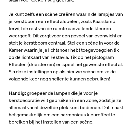
Je kunt zelfs een scène creëren waarin de lampjes van
je kerstboom een effect afspelen, zoals Kaarslamp,
terwijl de rest van de ruimte aanvullende kleuren
weergeeft. Dit zorgt voor een gevoel van evenwicht en
stelt je kerstboom centraal. Stel een scène in voor de
Kamer waarin je je lichtsnoer hebt toegevoegd en tik
op de lichtkaart van Festavia. Tik op het pictogram
Effecten (drie sterren) en speel het gewenste effect af.
Sla deze instellingen op als nieuwe scène om ze de
volgende keer nog sneller te kunnen gebruiken!
Handig:
groepeer de lampen die je voor je
kerstdecoratie wilt gebruiken in een Zone, zodat je ze
allemaal vanaf dezelfde plek kunt bedienen. Dat maakt
het gemakkelijk om een harmonieus kleureffect te
bereiken bij het instellen van een scène.