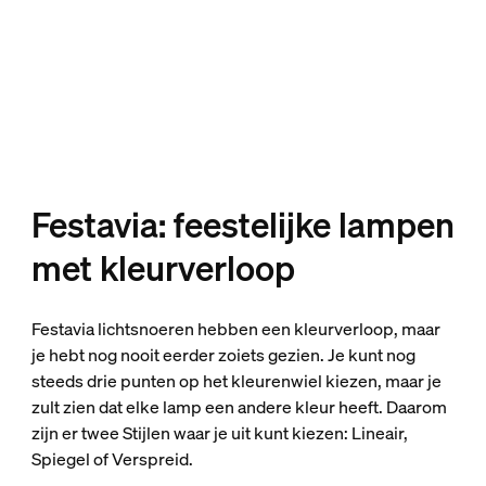
Festavia: feestelijke lampen
met kleurverloop
Festavia lichtsnoeren hebben een kleurverloop, maar
je hebt nog nooit eerder zoiets gezien. Je kunt nog
steeds drie punten op het kleurenwiel kiezen, maar je
zult zien dat elke lamp een andere kleur heeft. Daarom
zijn er twee Stijlen waar je uit kunt kiezen: Lineair,
Spiegel of Verspreid.