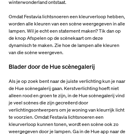
winterwonderland ontstaat.
Omdat Festavia lichtsnoeren een kleurverloop hebben,
worden alle kleuren van een scène weergegeven in alle
lampen. Wil je echt een statement maken? Tik dan op
de knop Afspelen op de scènekaart om deze
dynamisch te maken. Zie hoe de lampen alle kleuren
van die scène weergeven.
Blader door de Hue scènegalerij
Als je op zoek bent naar de juiste verlichting kun je naar
de Hue scènegalerij gaan. Kerstverlichting hoeft niet
alleen rood en groen te zijn, in de Hue scènegalerij vind
je veel scènes die zijn gecreëerd door
verlichtingsontwerpers om je woning van kleurrijk licht
te voorzien. Omdat Festavia lichtsnoeren een
kleurverloop kunnen tonen, wordt een scène ook zo
weergegeven door je lampen. Ga in de Hue app naar de