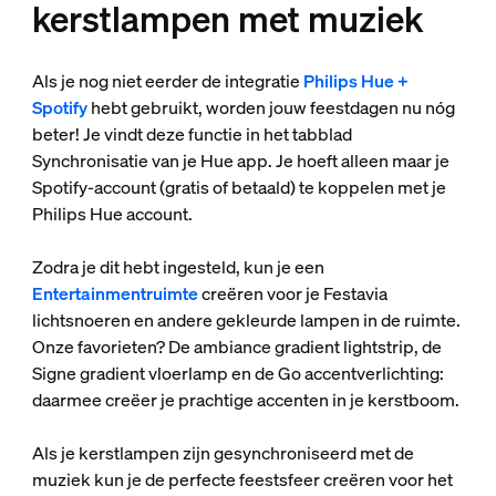
kerstlampen met muziek
Als je nog niet eerder de integratie
Philips Hue +
Spotify
hebt gebruikt, worden jouw feestdagen nu nóg
beter! Je vindt deze functie in het tabblad
Synchronisatie van je Hue app. Je hoeft alleen maar je
Spotify-account (gratis of betaald) te koppelen met je
Philips Hue account.
Zodra je dit hebt ingesteld, kun je een
Entertainmentruimte
creëren voor je Festavia
lichtsnoeren en andere gekleurde lampen in de ruimte.
Onze favorieten? De ambiance gradient lightstrip, de
Signe gradient vloerlamp en de Go accentverlichting:
daarmee creëer je prachtige accenten in je kerstboom.
Als je kerstlampen zijn gesynchroniseerd met de
muziek kun je de perfecte feestsfeer creëren voor het