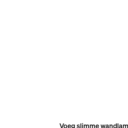
Voeg slimme wandlam