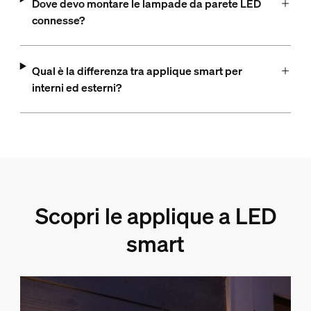
Dove devo montare le lampade da parete LED
connesse?
Qual è la differenza tra applique smart per
interni ed esterni?
Scopri le applique a LED
smart