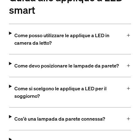
smart
Come posso utilizzare le applique a LED in
camera da letto?
Come devo posizionare le lampade da parete?
Come si scelgono le applique a LED per il
soggiorno?
Cos'è una lampada da parete connessa?