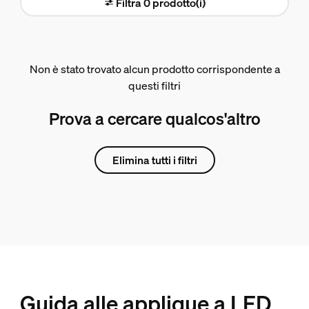
Filtra 0 prodotto(i)
Non è stato trovato alcun prodotto corrispondente a
questi filtri
Prova a cercare qualcos'altro
Elimina tutti i filtri
Guida alle applique a LED