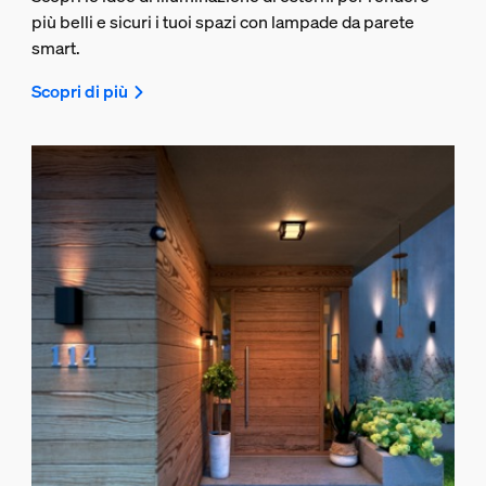
più belli e sicuri i tuoi spazi con lampade da parete
smart.
Scopri di più