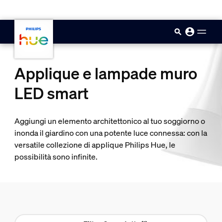
skip.to.main.content
Applique e lampade muro
LED smart
Aggiungi un elemento architettonico al tuo soggiorno o
inonda il giardino con una potente luce connessa: con la
versatile collezione di applique Philips Hue, le
possibilità sono infinite.