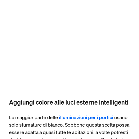
Aggiungi colore alle luci esterne intelligenti
La maggior parte delle
illuminazioni per i portici
usano
solo sfumature di bianco. Sebbene questa scelta possa
essere adatta a quasi tutte le abitazioni, a volte potresti