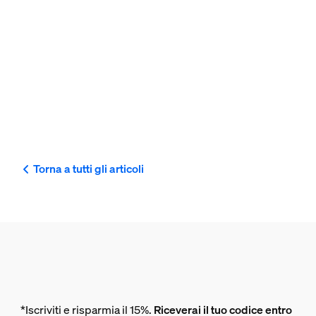
Torna a tutti gli articoli
*Iscriviti e risparmia il 15%.
Riceverai il tuo codice entro