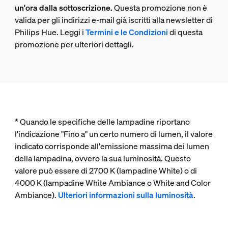
un'ora dalla sottoscrizione.
Questa promozione non è
valida per gli indirizzi e-mail già iscritti alla newsletter di
Philips Hue. Leggi i
Termini e le Condizioni
di questa
promozione per ulteriori dettagli.
* Quando le specifiche delle lampadine riportano
l'indicazione "Fino a" un certo numero di lumen, il valore
indicato corrisponde all'emissione massima dei lumen
della lampadina, ovvero la sua luminosità. Questo
valore può essere di 2700 K (lampadine White) o di
4000 K (lampadine White Ambiance o White and Color
Ambiance).
Ulteriori informazioni sulla luminosità
.