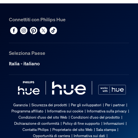
Connettiti con Philips Hue
Seleziona Paese
Italia - italiano
Garanzia
Sicurezza dei prodotti
Per gli sviluppatori
Per i partner
Programma affiliato
Informativa sui cookie
Informativa sulla privacy
Condizioni d'uso del sito Web
Condizioni d'uso del prodotto
Dichiarazione di conformità
Policy di fine supporto
Informazioni
Contatta Philips
Proprietario del sito Web
Sala stampa
Opportunità di carriera
Informativa sui dati