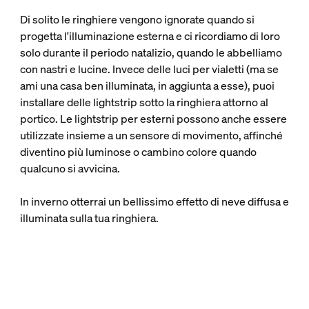
Di solito le ringhiere vengono ignorate quando si
progetta l'illuminazione esterna e ci ricordiamo di loro
solo durante il periodo natalizio, quando le abbelliamo
con nastri e lucine. Invece delle luci per vialetti (ma se
ami una casa ben illuminata, in aggiunta a esse), puoi
installare delle lightstrip sotto la ringhiera attorno al
portico. Le lightstrip per esterni possono anche essere
utilizzate insieme a un sensore di movimento, affinché
diventino più luminose o cambino colore quando
qualcuno si avvicina.
In inverno otterrai un bellissimo effetto di neve diffusa e
illuminata sulla tua ringhiera.