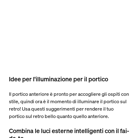
Idee per l'illuminazione per il portico
Il portico anteriore è pronto per accogliere gli ospiti con
stile, quindi ora è il momento di illuminare il portico sul
retro! Usa questi suggerimenti per rendere il tuo
portico sul retro bello quanto quello anteriore.
Combina le luci esterne intelligenti con il fai-