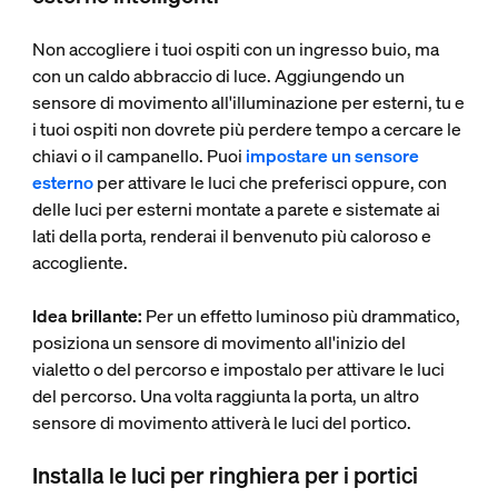
Non accogliere i tuoi ospiti con un ingresso buio, ma
con un caldo abbraccio di luce. Aggiungendo un
sensore di movimento all'illuminazione per esterni, tu e
i tuoi ospiti non dovrete più perdere tempo a cercare le
chiavi o il campanello. Puoi
impostare un sensore
esterno
per attivare le luci che preferisci oppure, con
delle luci per esterni montate a parete e sistemate ai
lati della porta, renderai il benvenuto più caloroso e
accogliente.
Idea brillante:
Per un effetto luminoso più drammatico,
posiziona un sensore di movimento all'inizio del
vialetto o del percorso e impostalo per attivare le luci
del percorso. Una volta raggiunta la porta, un altro
sensore di movimento attiverà le luci del portico.
Installa le luci per ringhiera per i portici