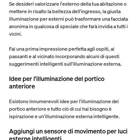
Se desideri valorizzare l'esterno della tua abitazione o
mettere in risalto la bellezza dell'ingresso, la giusta
illuminazione per esterni può trasformare una facciata
anonima in qualcosa di speciale che farà invidia a tutti i
vicini.
Fai una prima impressione perfetta agli ospiti, ai
passanti e al vicinato incorporando alcuni di questi
suggerimenti intelligenti sull'illuminazione esterna.
Idee per l'illuminazione del portico
anteriore
Esistono innumerevoli idee per l'illuminazione del
portico anteriore e tutto ciò di cui hai bisogno è
ispirazione e un'illuminazione esterna intelligente.
Aggiungi un sensore di movimento per luci
esterne intelligenti