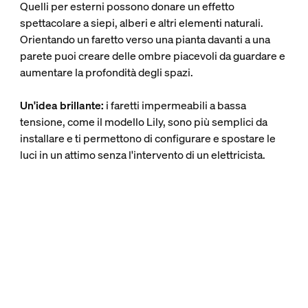
Quelli per esterni possono donare un effetto
spettacolare a siepi, alberi e altri elementi naturali.
Orientando un faretto verso una pianta davanti a una
parete puoi creare delle ombre piacevoli da guardare e
aumentare la profondità degli spazi.
Un'idea brillante:
i faretti impermeabili a bassa
tensione, come il modello Lily, sono più semplici da
installare e ti permettono di configurare e spostare le
luci in un attimo senza l'intervento di un elettricista.